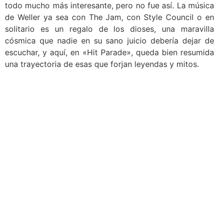
todo mucho más interesante, pero no fue así. La música
de Weller ya sea con The Jam, con Style Council o en
solitario es un regalo de los dioses, una maravilla
cósmica que nadie en su sano juicio debería dejar de
escuchar, y aquí, en «Hit Parade», queda bien resumida
una trayectoria de esas que forjan leyendas y mitos.