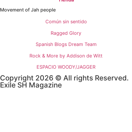
Movement of Jah people
Común sin sentido
Ragged Glory
Spanish Blogs Dream Team
Rock & More by Addison de Witt
ESPACIO WOODY/JAGGER
Copyright 2026 © All rights Reserved.
Exile SH Magazine