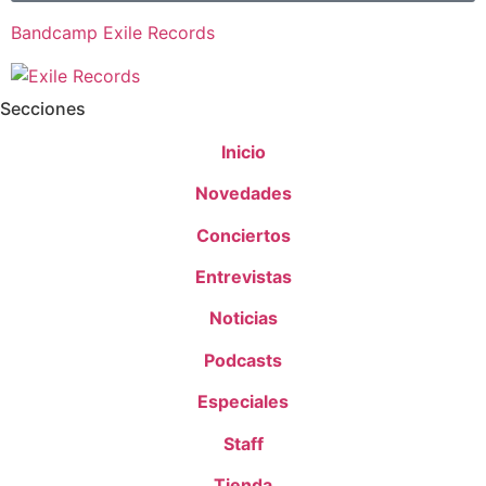
Bandcamp Exile Records
Secciones
Inicio
Novedades
Conciertos
Entrevistas
Noticias
Podcasts
Especiales
Staff
Tienda