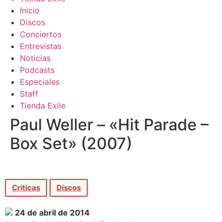
Inicio
Discos
Conciertos
Entrevistas
Noticias
Podcasts
Especiales
Staff
Tienda Exile
Paul Weller – «Hit Parade –
Box Set» (2007)
Críticas
Discos
24 de abril de 2014