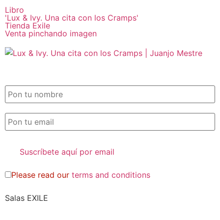
Libro
'Lux & Ivy. Una cita con los Cramps'
Tienda Exile
Venta pinchando imagen
SUSCRIPCIÓN EXILE por email
Please read our
terms and conditions
Salas EXILE