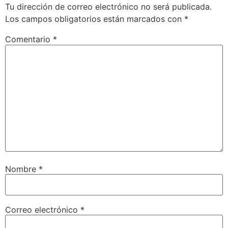
Tu dirección de correo electrónico no será publicada.
Los campos obligatorios están marcados con
*
Comentario
*
Nombre
*
Correo electrónico
*