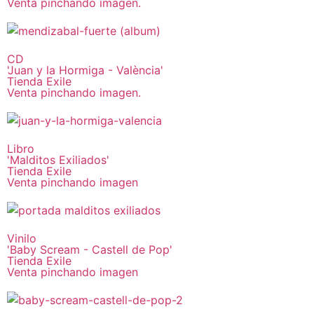
Venta pinchando imagen.
CD
'Juan y la Hormiga - València'
Tienda Exile
Venta pinchando imagen.
Libro
'Malditos Exiliados'
Tienda Exile
Venta pinchando imagen
Vinilo
'Baby Scream - Castell de Pop'
Tienda Exile
Venta pinchando imagen