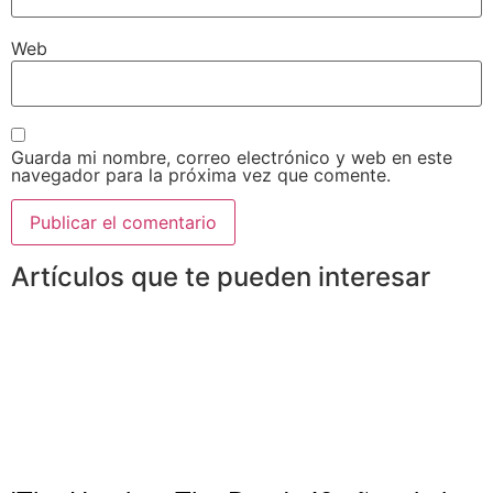
Web
Guarda mi nombre, correo electrónico y web en este
navegador para la próxima vez que comente.
Artículos que te pueden interesar