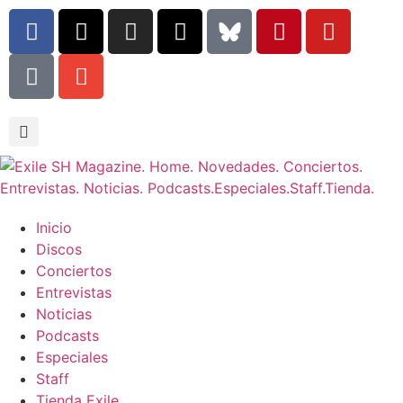
Inicio
Discos
Conciertos
Entrevistas
Noticias
Podcasts
Especiales
Staff
Tienda Exile