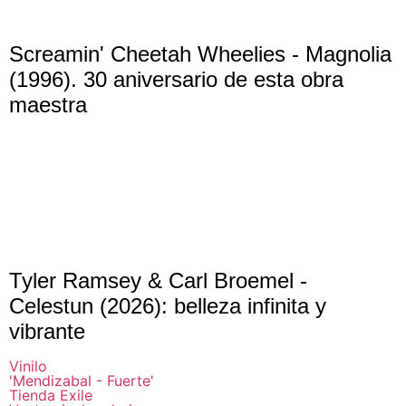
Screamin' Cheetah Wheelies - Magnolia
(1996). 30 aniversario de esta obra
maestra
Tyler Ramsey & Carl Broemel -
Celestun (2026): belleza infinita y
vibrante
Vinilo
'Mendizabal - Fuerte'
Tienda Exile