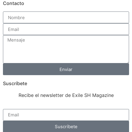
Contacto
Enviar
Suscríbete
Recibe el newsletter de Exile SH Magazine
Suscríbete