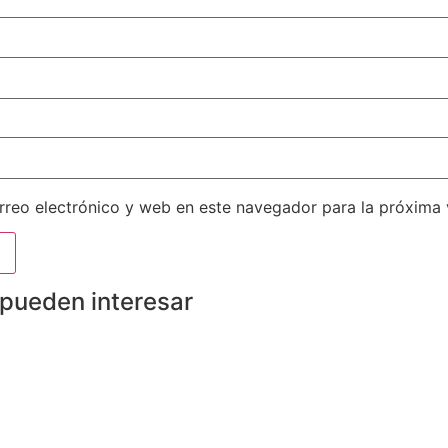
reo electrónico y web en este navegador para la próxima
 pueden interesar