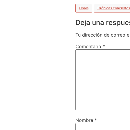
Chals
Crónicas conciertos
Deja una respue
Tu dirección de correo e
Comentario
*
Nombre
*