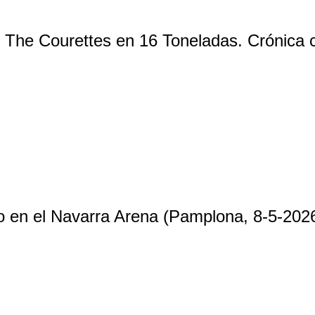
 The Courettes en 16 Toneladas. Crónica 
lo en el Navarra Arena (Pamplona, 8-5-2026