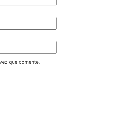
 vez que comente.