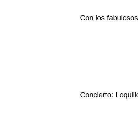
Con los fabulosos
Concierto: Loquil