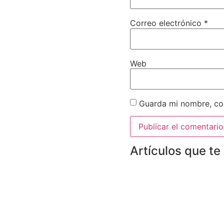
Correo electrónico
*
Web
Guarda mi nombre, cor
Artículos que te