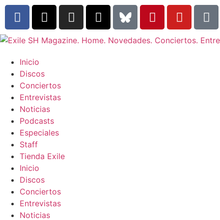
Inicio
Discos
Conciertos
Entrevistas
Noticias
Podcasts
Especiales
Staff
Tienda Exile
Inicio
Discos
Conciertos
Entrevistas
Noticias