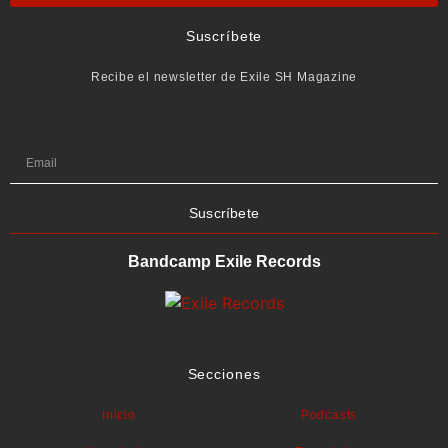
Suscríbete
Recibe el newsletter de Exile SH Magazine
Suscríbete
Bandcamp Exile Records
Secciones
Inicio
Podcasts