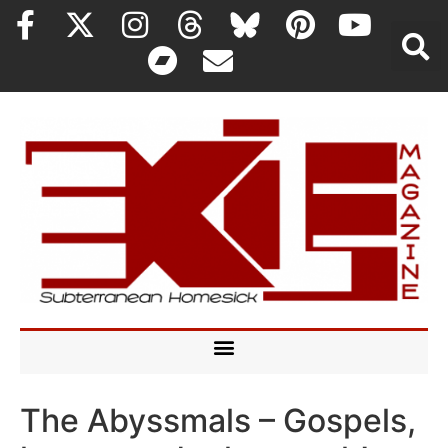
The Abyssmals – Gospels,