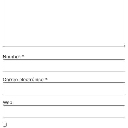
Nombre
*
Correo electrónico
*
Web