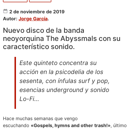
2 de noviembre de 2019
Autor:
Jorge García
.
Nuevo disco de la banda
neoyorquina The Abyssmals con su
característico sonido.
Este quinteto concentra su
acción en la psicodelia de los
sesenta, con ínfulas surf y pop,
esencias underground y sonido
Lo-Fi…
Hace muchas semanas que vengo
escuchando
«Gospels, hymns and other trash!»
, último