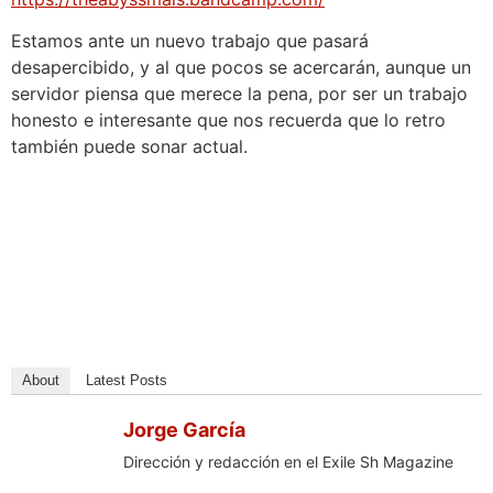
Estamos ante un nuevo trabajo que pasará
desapercibido, y al que pocos se acercarán, aunque un
servidor piensa que merece la pena, por ser un trabajo
honesto e interesante que nos recuerda que lo retro
también puede sonar actual.
About
Latest Posts
Jorge García
Dirección y redacción en el Exile Sh Magazine