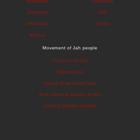
Novedades
Especiales
Conciertos
Staff
Entrevistas
Tienda
Noticias
Movement of Jah people
Común sin sentido
Ragged Glory
Spanish Blogs Dream Team
Rock & More by Addison de Witt
ESPACIO WOODY/JAGGER