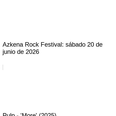
Azkena Rock Festival: sábado 20 de
junio de 2026
Pulp - 'More' (2025)