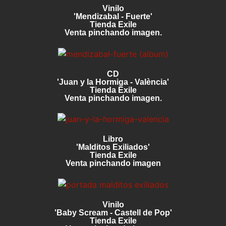
Vinilo
'Mendizabal - Fuerte'
Tienda Exile
Venta pinchando imagen.
CD
'Juan y la Hormiga - València'
Tienda Exile
Venta pinchando imagen.
Libro
'Malditos Exiliados'
Tienda Exile
Venta pinchando imagen
Vinilo
'Baby Scream - Castell de Pop'
Tienda Exile