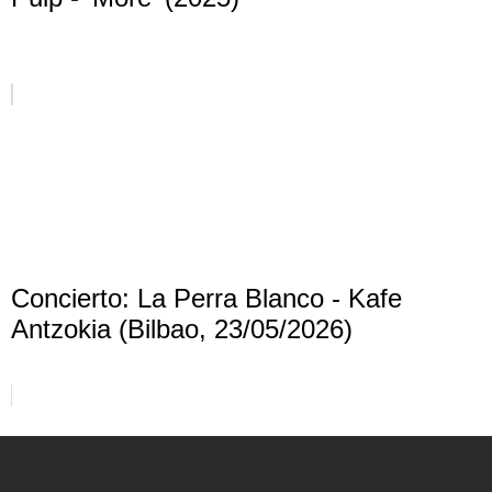
Concierto: La Perra Blanco - Kafe
Antzokia (Bilbao, 23/05/2026)