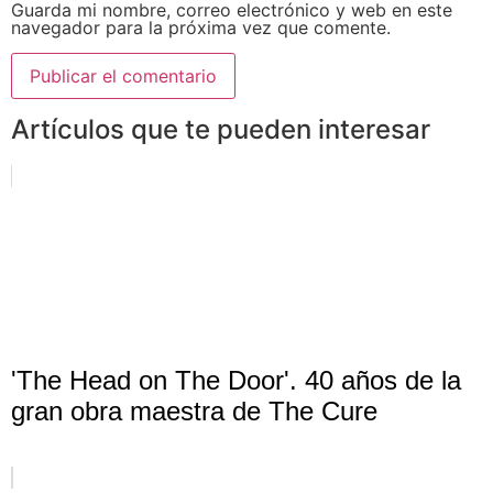
Guarda mi nombre, correo electrónico y web en este
navegador para la próxima vez que comente.
Artículos que te pueden interesar
'The Head on The Door'. 40 años de la
gran obra maestra de The Cure