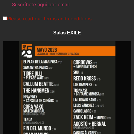
Please read our
terms and conditions
Salas EXILE