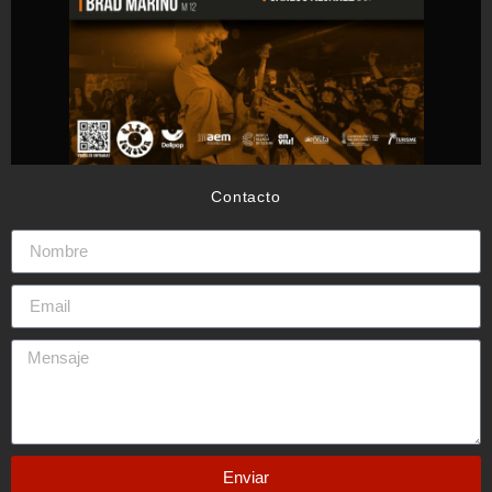
Contacto
Enviar