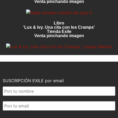
Venta pinchando imagen
Libro
'Lux & Ivy. Una cita con los Cramps'
Tienda Exile
Venta pinchando imagen
SUSCRIPCIÓN EXILE por email