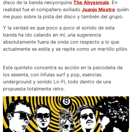
disco de la banda neoyorquina
The Abyssmals
. En
realidad fue el compañero exiliado
Juanjo Mestre
quién
me puso sobre la pista del disco y también del grupo.
Y la verdad es que poco a poco el sonido de esta
banda ha ido calando en mí, una sugerencia
absolutamente fuera de onda con respecto a lo que
actualmente se estila y se repite como un martillo pilón.
Este quinteto concentra su acción en la psicodelia de
los sesenta, con ínfulas surf y pop, esencias
underground y sonido Lo-Fi, todo dentro de una
propuesta totalmente retro.