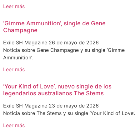
Leer más
‘Gimme Ammunition’, single de Gene
Champagne
Exile SH Magazine
26 de mayo de 2026
Noticia sobre Gene Champagne y su single ‘Gimme
Ammunition’.
Leer más
‘Your Kind of Love’, nuevo single de los
legendarios australianos The Stems
Exile SH Magazine
23 de mayo de 2026
Noticia sobre The Stems y su single ‘Your Kind of Love’.
Leer más