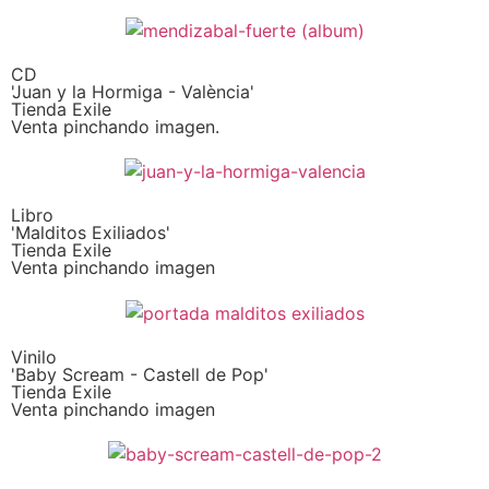
CD
'Juan y la Hormiga - València'
Tienda Exile
Venta pinchando imagen.
Libro
'Malditos Exiliados'
Tienda Exile
Venta pinchando imagen
Vinilo
'Baby Scream - Castell de Pop'
Tienda Exile
Venta pinchando imagen