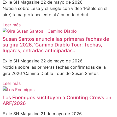
Exile SH Magazine
22 de mayo de 2026
Noticia sobre Løse y el single con vídeo ‘Pétalo en el
aire’, tema perteneciente al álbum de debut.
Leer más
Susan Santos anuncia las primeras fechas de
su gira 2026, ‘Camino Diablo Tour’: fechas,
lugares, entradas anticipadas…
Exile SH Magazine
22 de mayo de 2026
Noticia sobre las primeras fechas confirmadas de la
gira 2026 ‘Camino Diablo Tour’ de Susan Santos.
Leer más
Los Enemigos sustituyen a Counting Crows en
ARF/2026
Exile SH Magazine
21 de mayo de 2026