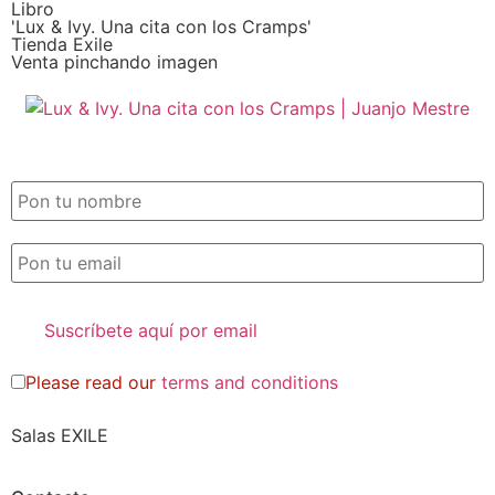
Libro
'Lux & Ivy. Una cita con los Cramps'
Tienda Exile
Venta pinchando imagen
SUSCRIPCIÓN EXILE por email
Please read our
terms and conditions
Salas EXILE