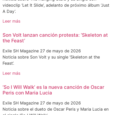
videoclip ‘Let It Slide‘, adelanto de próximo álbum ‘Just
A Day’.
Leer más
Son Volt lanzan canción protesta: ‘Skeleton at
the Feast’
Exile SH Magazine
27 de mayo de 2026
Noticia sobre Son Volt y su single ‘Skeleton at the
Feast’.
Leer más
‘So I Will Walk’ es la nueva canción de Oscar
Peris con Maria Lucia
Exile SH Magazine
27 de mayo de 2026
Noticia sobre el dueto de Oscar Peris y Maria Lucia en