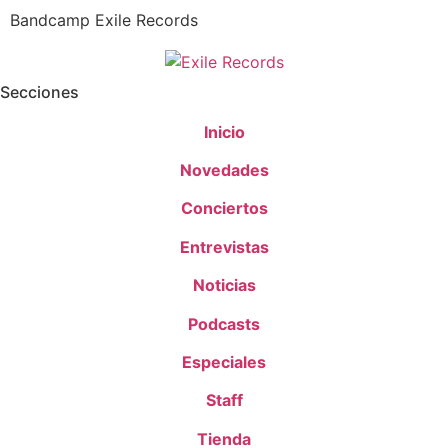
Bandcamp Exile Records
Secciones
Inicio
Novedades
Conciertos
Entrevistas
Noticias
Podcasts
Especiales
Staff
Tienda