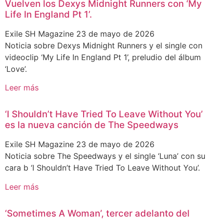
Vuelven los Dexys Midnight Runners con ‘My
Life In England Pt 1’.
Exile SH Magazine
23 de mayo de 2026
Noticia sobre Dexys Midnight Runners y el single con
videoclip ‘My Life In England Pt 1’, preludio del álbum
‘Love’.
Leer más
‘I Shouldn’t Have Tried To Leave Without You’
es la nueva canción de The Speedways
Exile SH Magazine
23 de mayo de 2026
Noticia sobre The Speedways y el single ‘Luna’ con su
cara b ‘I Shouldn’t Have Tried To Leave Without You’.
Leer más
‘Sometimes A Woman’, tercer adelanto del