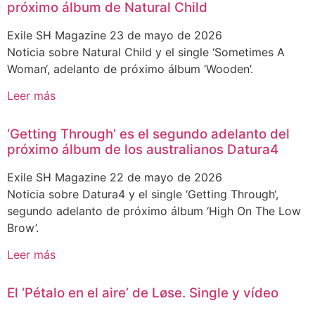
próximo álbum de Natural Child
Exile SH Magazine
23 de mayo de 2026
Noticia sobre Natural Child y el single ‘Sometimes A
Woman‘, adelanto de próximo álbum ‘Wooden’.
Leer más
‘Getting Through’ es el segundo adelanto del
próximo álbum de los australianos Datura4
Exile SH Magazine
22 de mayo de 2026
Noticia sobre Datura4 y el single ‘Getting Through‘,
segundo adelanto de próximo álbum ‘High On The Low
Brow’.
Leer más
El ‘Pétalo en el aire’ de Løse. Single y vídeo