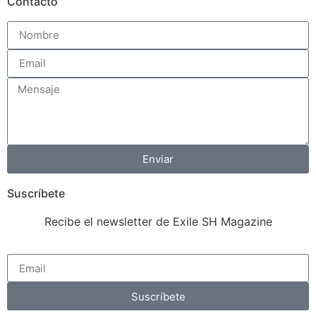
Contacto
Enviar
Suscríbete
Recibe el newsletter de Exile SH Magazine
Suscríbete