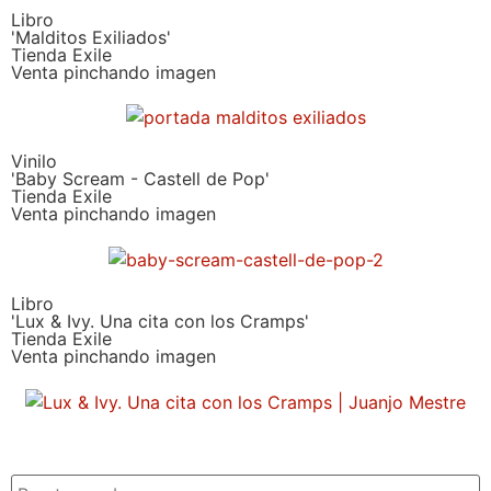
Libro
'Malditos Exiliados'
Tienda Exile
Venta pinchando imagen
Vinilo
'Baby Scream - Castell de Pop'
Tienda Exile
Venta pinchando imagen
Libro
'Lux & Ivy. Una cita con los Cramps'
Tienda Exile
Venta pinchando imagen
SUSCRIPCIÓN EXILE por email