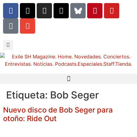
Etiqueta:
Bob Seger
Nuevo disco de Bob Seger para
otoño: Ride Out