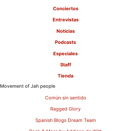
Conciertos
Entrevistas
Noticias
Podcasts
Especiales
Staff
Tienda
Movement of Jah people
Común sin sentido
Ragged Glory
Spanish Blogs Dream Team