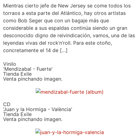
Mientras cierto jefe de New Jersey se come todos los
torraos a esta parte del Atlántico, hay otros artistas
como Bob Seger que con un bagaje más que
considerable a sus espaldas continúa siendo un gran
desconocido digno de reivindicación, vamos, una de las
leyendas vivas del rock’n’roll. Para este otoño,
concretamente el 14 de […]
Vinilo
'Mendizabal - Fuerte'
Tienda Exile
Venta pinchando imagen.
CD
'Juan y la Hormiga - València'
Tienda Exile
Venta pinchando imagen.