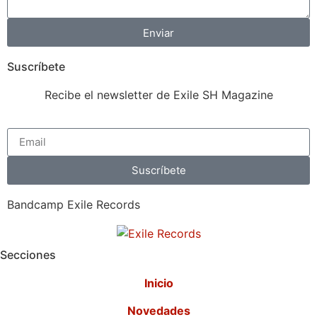
Enviar
Suscríbete
Recibe el newsletter de Exile SH Magazine
Suscríbete
Bandcamp Exile Records
Secciones
Inicio
Novedades