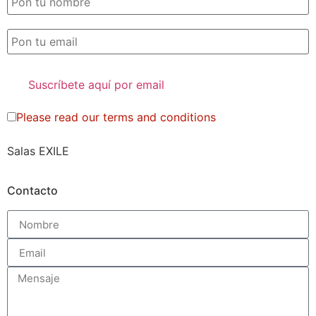
Please read our
terms and conditions
Salas EXILE
Contacto