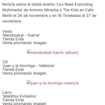
Noticia sobre el doble evento ‘Lou Reed Exploding
Multimedia’ de Antonio Minerba y The Kids en Cafe
Berlín el 26 de noviembre y en 16 Toneladas el 27 de
noviembre
Vinilo
'Mendizabal - Fuerte'
Tienda Exile
Venta pinchando imagen.
CD
'Juan y la Hormiga - València'
Tienda Exile
Venta pinchando imagen.
Libro
'Malditos Exiliados'
Tienda Exile
Venta pinchando imagen