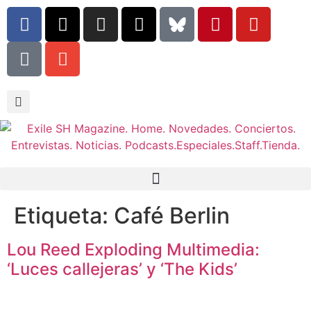
Etiqueta:
Café Berlin
Lou Reed Exploding Multimedia:
‘Luces callejeras’ y ‘The Kids’