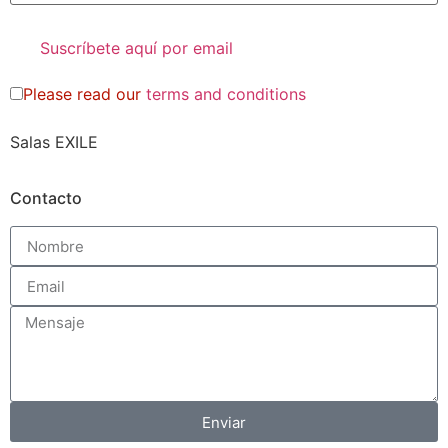
Please read our
terms and conditions
Salas EXILE
Contacto
Enviar