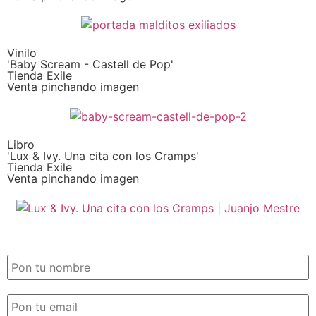
Vinilo
'Baby Scream - Castell de Pop'
Tienda Exile
Venta pinchando imagen
Libro
'Lux & Ivy. Una cita con los Cramps'
Tienda Exile
Venta pinchando imagen
SUSCRIPCIÓN EXILE por email