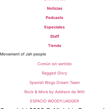
Noticias
Podcasts
Especiales
Staff
Tienda
Movement of Jah people
Común sin sentido
Ragged Glory
Spanish Blogs Dream Team
Rock & More by Addison de Witt
ESPACIO WOODY/JAGGER