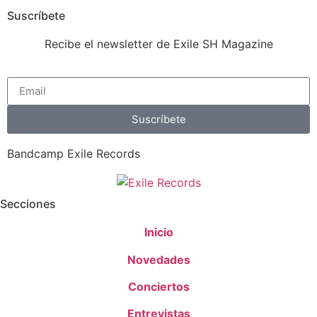
Suscríbete
Recibe el newsletter de Exile SH Magazine
Suscríbete
Bandcamp Exile Records
Secciones
Inicio
Novedades
Conciertos
Entrevistas