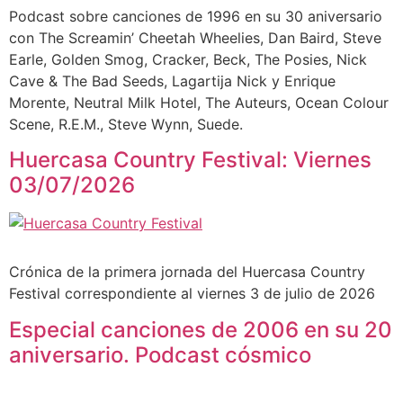
Podcast sobre canciones de 1996 en su 30 aniversario
con The Screamin’ Cheetah Wheelies, Dan Baird, Steve
Earle, Golden Smog, Cracker, Beck, The Posies, Nick
Cave & The Bad Seeds, Lagartija Nick y Enrique
Morente, Neutral Milk Hotel, The Auteurs, Ocean Colour
Scene, R.E.M., Steve Wynn, Suede.
Huercasa Country Festival: Viernes
03/07/2026
Crónica de la primera jornada del Huercasa Country
Festival correspondiente al viernes 3 de julio de 2026
Especial canciones de 2006 en su 20
aniversario. Podcast cósmico