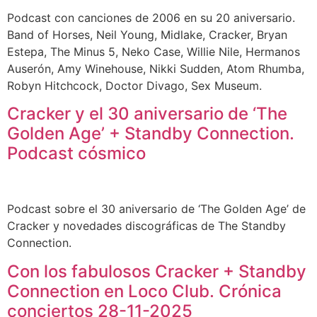
Podcast con canciones de 2006 en su 20 aniversario.
Band of Horses, Neil Young, Midlake, Cracker, Bryan
Estepa, The Minus 5, Neko Case, Willie Nile, Hermanos
Auserón, Amy Winehouse, Nikki Sudden, Atom Rhumba,
Robyn Hitchcock, Doctor Divago, Sex Museum.
Cracker y el 30 aniversario de ‘The
Golden Age’ + Standby Connection.
Podcast cósmico
Podcast sobre el 30 aniversario de ‘The Golden Age’ de
Cracker y novedades discográficas de The Standby
Connection.
Con los fabulosos Cracker + Standby
Connection en Loco Club. Crónica
conciertos 28-11-2025