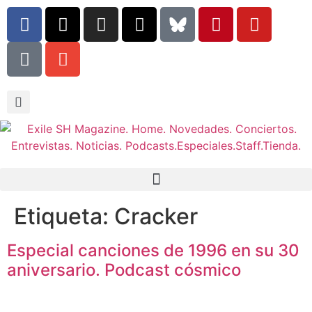
Etiqueta:
Cracker
Especial canciones de 1996 en su 30
aniversario. Podcast cósmico