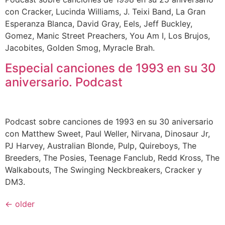
con Cracker, Lucinda Williams, J. Teixi Band, La Gran
Esperanza Blanca, David Gray, Eels, Jeff Buckley,
Gomez, Manic Street Preachers, You Am I, Los Brujos,
Jacobites, Golden Smog, Myracle Brah.
Especial canciones de 1993 en su 30
aniversario. Podcast
Podcast sobre canciones de 1993 en su 30 aniversario
con Matthew Sweet, Paul Weller, Nirvana, Dinosaur Jr,
PJ Harvey, Australian Blonde, Pulp, Quireboys, The
Breeders, The Posies, Teenage Fanclub, Redd Kross, The
Walkabouts, The Swinging Neckbreakers, Cracker y
DM3.
←
older