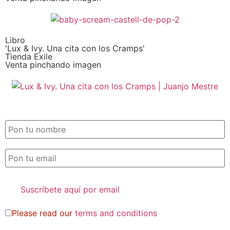
Libro
'Lux & Ivy. Una cita con los Cramps'
Tienda Exile
Venta pinchando imagen
SUSCRIPCIÓN EXILE por email
Please read our
terms and conditions