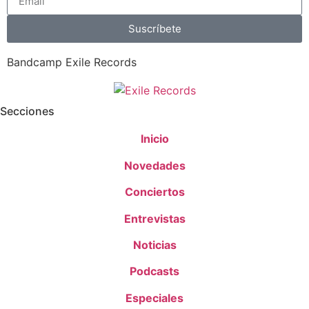
Suscríbete
Bandcamp Exile Records
Secciones
Inicio
Novedades
Conciertos
Entrevistas
Noticias
Podcasts
Especiales