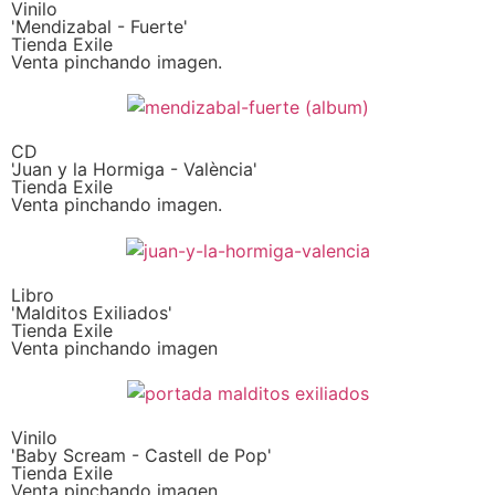
Vinilo
'Mendizabal - Fuerte'
Tienda Exile
Venta pinchando imagen.
CD
'Juan y la Hormiga - València'
Tienda Exile
Venta pinchando imagen.
Libro
'Malditos Exiliados'
Tienda Exile
Venta pinchando imagen
Vinilo
'Baby Scream - Castell de Pop'
Tienda Exile
Venta pinchando imagen