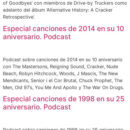
of Goodbyes’ con miembros de Drive-by Truckers como
adelanto del álbum ‘Alternative History: A Cracker
Retrospective’.
Especial canciones de 2014 en su 10
aniversario. Podcast
Podcast sobre canciones de 2014 en su 10 aniversario
con The Mastersons, Reigning Sound, Cracker, Nude
Beach, Robyn Hitchcock, Woods, J Mascis, The New
Mendicants, Senior i el Cor Brutal, Chuck Prophet, The
Men, Old 97’s, You Me And Apollo y The War On Drugs.
Especial canciones de 1998 en su 25
aniversario. Podcast
Podcast sobre canciones de 1998 en su 25 aniversario