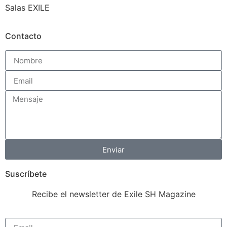
Salas EXILE
Contacto
Enviar
Suscríbete
Recibe el newsletter de Exile SH Magazine