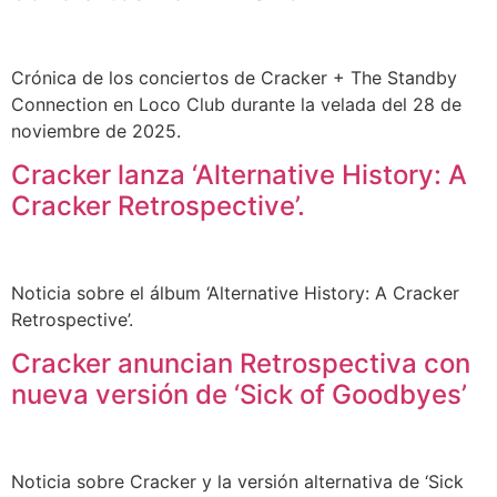
Crónica de los conciertos de Cracker + The Standby
Connection en Loco Club durante la velada del 28 de
noviembre de 2025.
Cracker lanza ‘Alternative History: A
Cracker Retrospective’.
Noticia sobre el álbum ‘Alternative History: A Cracker
Retrospective’.
Cracker anuncian Retrospectiva con
nueva versión de ‘Sick of Goodbyes’
Noticia sobre Cracker y la versión alternativa de ‘Sick