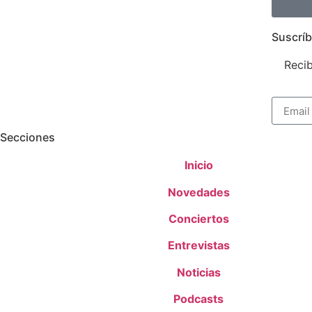
Suscríb
Recib
Secciones
Inicio
Novedades
Conciertos
Entrevistas
Noticias
Podcasts