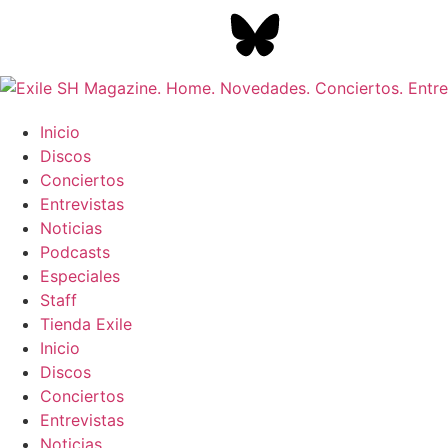
Inicio
Discos
Conciertos
Entrevistas
Noticias
Podcasts
Especiales
Staff
Tienda Exile
Inicio
Discos
Conciertos
Entrevistas
Noticias