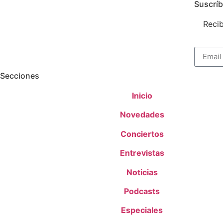
Suscríb
Recib
Secciones
Inicio
Novedades
Conciertos
Entrevistas
Noticias
Podcasts
Especiales