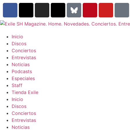
Inicio
Discos
Conciertos
Entrevistas
Noticias
Podcasts
Especiales
Staff
Tienda Exile
Inicio
Discos
Conciertos
Entrevistas
Noticias