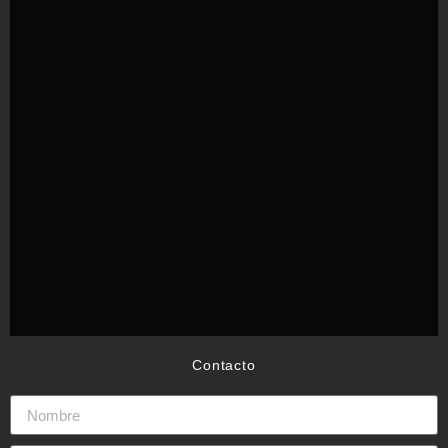
Contacto