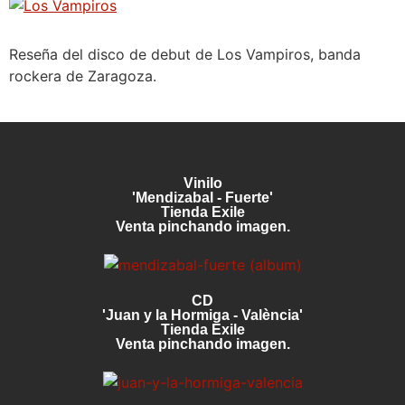
Reseña del disco de debut de Los Vampiros, banda
rockera de Zaragoza.
Vinilo
'Mendizabal - Fuerte'
Tienda Exile
Venta pinchando imagen.
CD
'Juan y la Hormiga - València'
Tienda Exile
Venta pinchando imagen.