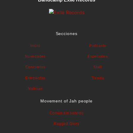
Secciones
Inicio
Podcasts
Novedades
Especiales
Conciertos
Staff
Entrevistas
Tienda
Noticias
Movement of Jah people
Común sin sentido
Ragged Glory