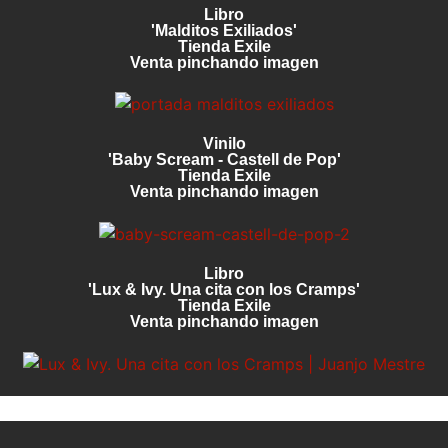
Libro
'Malditos Exiliados'
Tienda Exile
Venta pinchando imagen
Vinilo
'Baby Scream - Castell de Pop'
Tienda Exile
Venta pinchando imagen
Libro
'Lux & Ivy. Una cita con los Cramps'
Tienda Exile
Venta pinchando imagen