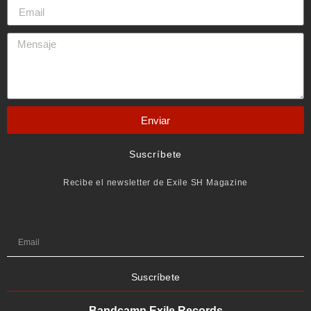
Enviar
Suscríbete
Recibe el newsletter de Exile SH Magazine
Suscríbete
Bandcamp Exile Records