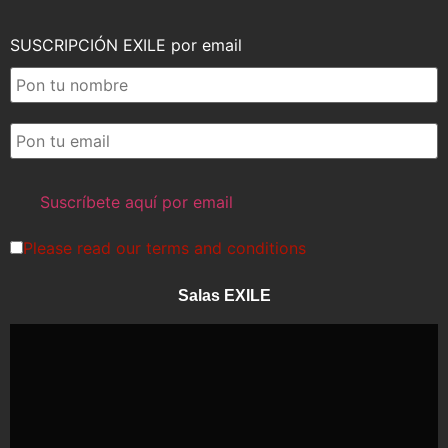
SUSCRIPCIÓN EXILE por email
Please read our
terms and conditions
Salas EXILE