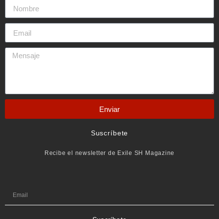
Enviar
Suscríbete
Recibe el newsletter de Exile SH Magazine