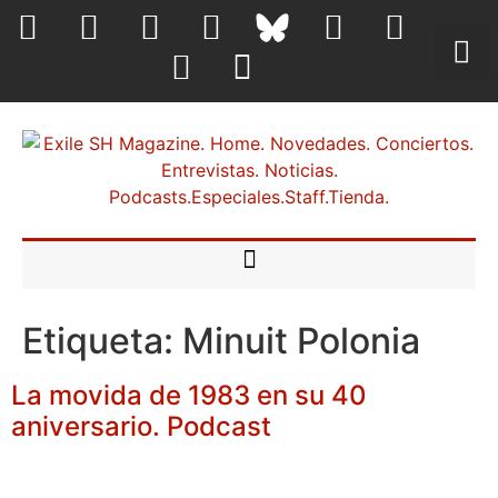
Etiqueta:
Minuit Polonia
La movida de 1983 en su 40
aniversario. Podcast