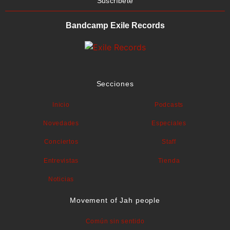
Suscríbete
Bandcamp Exile Records
Secciones
Inicio
Podcasts
Novedades
Especiales
Conciertos
Staff
Entrevistas
Tienda
Noticias
Movement of Jah people
Común sin sentido