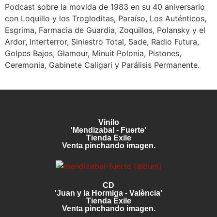
Podcast sobre la movida de 1983 en su 40 aniversario
con Loquillo y los Trogloditas, Paraíso, Los Auténticos,
Esgrima, Farmacia de Guardia, Zoquillos, Polansky y el
Ardor, Interterror, Siniestro Total, Sade, Radio Futura,
Golpes Bajos, Glamour, Minuit Polonia, Pistones,
Ceremonia, Gabinete Caligari y Parálisis Permanente.
Vinilo
'Mendizabal - Fuerte'
Tienda Exile
Venta pinchando imagen.
CD
'Juan y la Hormiga - València'
Tienda Exile
Venta pinchando imagen.