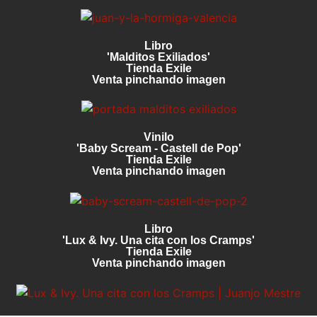
Libro
'Malditos Exiliados'
Tienda Exile
Venta pinchando imagen
Vinilo
'Baby Scream - Castell de Pop'
Tienda Exile
Venta pinchando imagen
Libro
'Lux & Ivy. Una cita con los Cramps'
Tienda Exile
Venta pinchando imagen