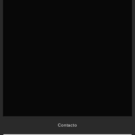
Contacto