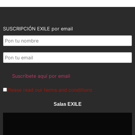
SUSCRIPCIÓN EXILE por email
Please read our
terms and conditions
Salas EXILE