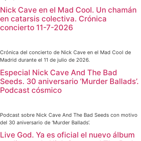
Nick Cave en el Mad Cool. Un chamán
en catarsis colectiva. Crónica
concierto 11-7-2026
Crónica del concierto de Nick Cave en el Mad Cool de
Madrid durante el 11 de julio de 2026.
Especial Nick Cave And The Bad
Seeds. 30 aniversario ‘Murder Ballads’.
Podcast cósmico
Podcast sobre Nick Cave And The Bad Seeds con motivo
del 30 aniversario de ‘Murder Ballads’.
Live God. Ya es oficial el nuevo álbum