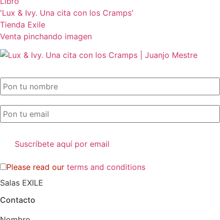
Libro
'Lux & Ivy. Una cita con los Cramps'
Tienda Exile
Venta pinchando imagen
SUSCRIPCIÓN EXILE por email
Please read our
terms and conditions
Salas EXILE
Contacto
Nombre