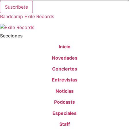
Suscríbete
Bandcamp Exile Records
Secciones
Inicio
Novedades
Conciertos
Entrevistas
Noticias
Podcasts
Especiales
Staff