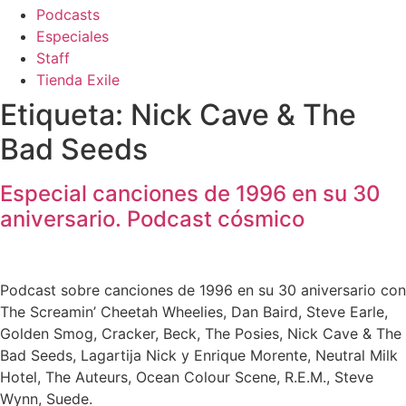
Podcasts
Especiales
Staff
Tienda Exile
Etiqueta:
Nick Cave & The
Bad Seeds
Especial canciones de 1996 en su 30
aniversario. Podcast cósmico
Podcast sobre canciones de 1996 en su 30 aniversario con
The Screamin’ Cheetah Wheelies, Dan Baird, Steve Earle,
Golden Smog, Cracker, Beck, The Posies, Nick Cave & The
Bad Seeds, Lagartija Nick y Enrique Morente, Neutral Milk
Hotel, The Auteurs, Ocean Colour Scene, R.E.M., Steve
Wynn, Suede.