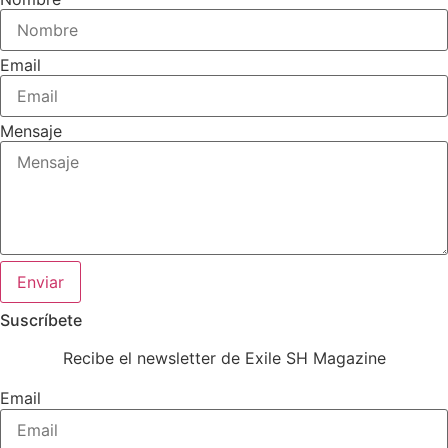
Email
Mensaje
Enviar
Suscríbete
Recibe el newsletter de Exile SH Magazine
Email