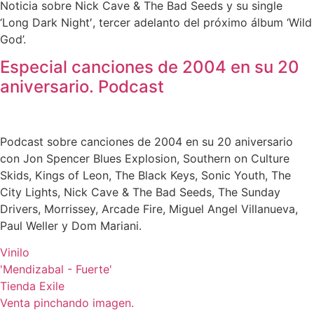
Noticia sobre Nick Cave & The Bad Seeds y su single
‘Long Dark Night′, tercer adelanto del próximo álbum ‘Wild
God’.
Especial canciones de 2004 en su 20
aniversario. Podcast
Podcast sobre canciones de 2004 en su 20 aniversario
con Jon Spencer Blues Explosion, ​Southern on Culture
Skids, Kings of Leon, The Black Keys, Sonic Youth, The
City Lights, Nick Cave & The Bad Seeds, The Sunday
Drivers, Morrissey, Arcade Fire, Miguel Angel Villanueva,
Paul Weller y Dom Mariani.
Vinilo
'Mendizabal - Fuerte'
Tienda Exile
Venta pinchando imagen.