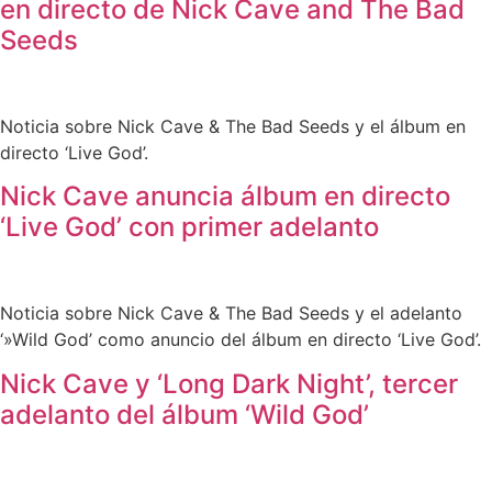
en directo de Nick Cave and The Bad
Seeds
Noticia sobre Nick Cave & The Bad Seeds y el álbum en
directo ‘Live God’.
Nick Cave anuncia álbum en directo
‘Live God’ con primer adelanto
Noticia sobre Nick Cave & The Bad Seeds y el adelanto
‘»Wild God’ como anuncio del álbum en directo ‘Live God’.
Nick Cave y ‘Long Dark Night’, tercer
adelanto del álbum ‘Wild God’