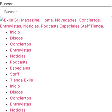
Buscar
Inicio
Discos
Conciertos
Entrevistas
Noticias
Podcasts
Especiales
Staff
Tienda Exile
Inicio
Discos
Conciertos
Entrevistas
Noticias