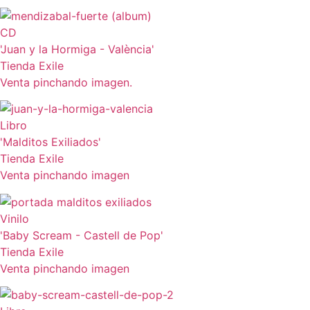
CD
'Juan y la Hormiga - València'
Tienda Exile
Venta pinchando imagen.
Libro
'Malditos Exiliados'
Tienda Exile
Venta pinchando imagen
Vinilo
'Baby Scream - Castell de Pop'
Tienda Exile
Venta pinchando imagen