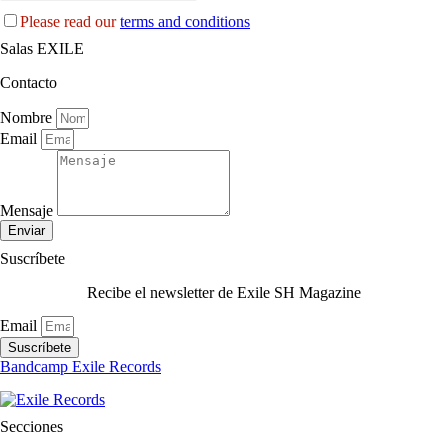
Please read our
terms and conditions
Salas EXILE
Contacto
Nombre
Email
Mensaje
Enviar
Suscríbete
Recibe el newsletter de Exile SH Magazine
Email
Suscríbete
Bandcamp Exile Records
Secciones