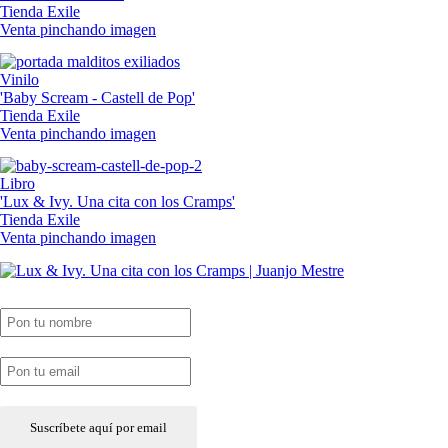
Tienda Exile
Venta pinchando imagen
Vinilo
'Baby Scream - Castell de Pop'
Tienda Exile
Venta pinchando imagen
Libro
'Lux & Ivy. Una cita con los Cramps'
Tienda Exile
Venta pinchando imagen
SUSCRIPCIÓN EXILE por email