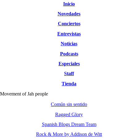
Inicio
Novedades
Conciertos
Entrevistas
Noticias
Podcasts
Especiales
Staff
Tienda
Movement of Jah people
Común sin sentido
Ragged Glory
Spanish Blogs Dream Team
Rock & More by Addison de Witt