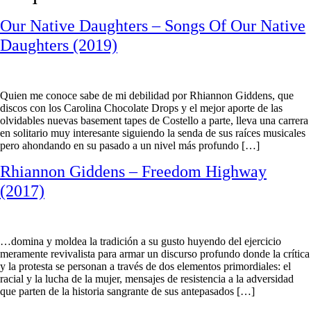
Our Native Daughters – Songs Of Our Native
Daughters (2019)
Quien me conoce sabe de mi debilidad por Rhiannon Giddens, que
discos con los Carolina Chocolate Drops y el mejor aporte de las
olvidables nuevas basement tapes de Costello a parte, lleva una carrera
en solitario muy interesante siguiendo la senda de sus raíces musicales
pero ahondando en su pasado a un nivel más profundo […]
Rhiannon Giddens – Freedom Highway
(2017)
…domina y moldea la tradición a su gusto huyendo del ejercicio
meramente revivalista para armar un discurso profundo donde la crítica
y la protesta se personan a través de dos elementos primordiales: el
racial y la lucha de la mujer, mensajes de resistencia a la adversidad
que parten de la historia sangrante de sus antepasados […]