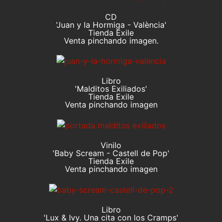
CD
'Juan y la Hormiga - València'
Tienda Exile
Venta pinchando imagen.
Libro
'Malditos Exiliados'
Tienda Exile
Venta pinchando imagen
Vinilo
'Baby Scream - Castell de Pop'
Tienda Exile
Venta pinchando imagen
Libro
'Lux & Ivy. Una cita con los Cramps'