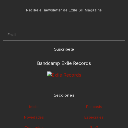
Recibe el newsletter de Exile SH Magazine
Suscríbete
Bandcamp Exile Records
Secciones
Inicio
Podcasts
Novedades
Especiales
Conciertos
Staff