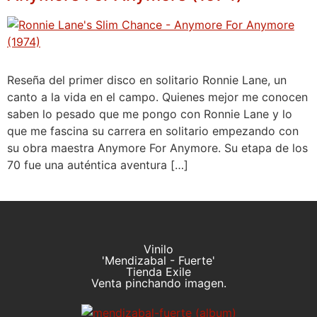
Reseña del primer disco en solitario Ronnie Lane, un
canto a la vida en el campo. Quienes mejor me conocen
saben lo pesado que me pongo con Ronnie Lane y lo
que me fascina su carrera en solitario empezando con
su obra maestra Anymore For Anymore. Su etapa de los
70 fue una auténtica aventura […]
Vinilo
'Mendizabal - Fuerte'
Tienda Exile
Venta pinchando imagen.