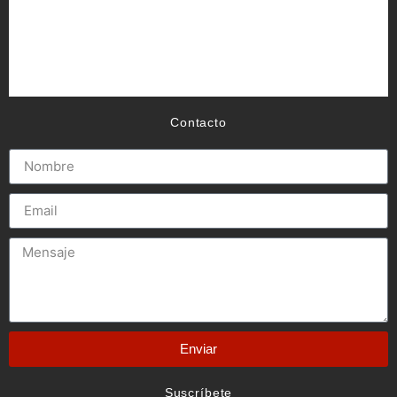
Contacto
Enviar
Suscríbete