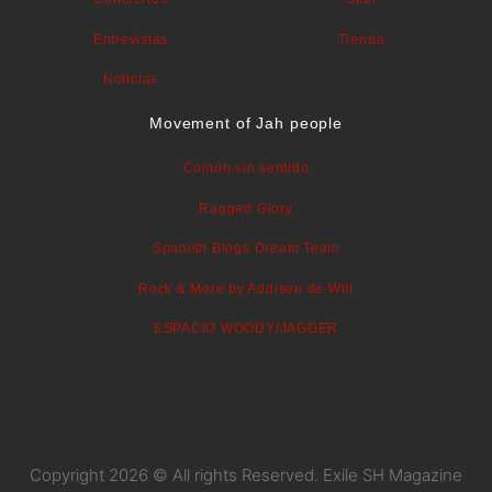
Entrevistas
Tienda
Noticias
Movement of Jah people
Común sin sentido
Ragged Glory
Spanish Blogs Dream Team
Rock & More by Addison de Witt
ESPACIO WOODY/JAGGER
Copyright 2026 © All rights Reserved. Exile SH Magazine