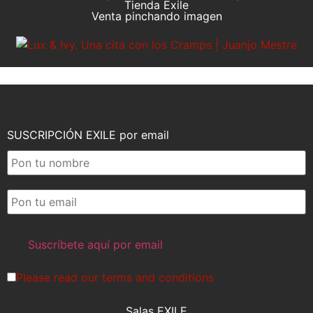
Tienda Exile
Venta pinchando imagen
SUSCRIPCIÓN EXILE por email
Please read our
terms and conditions
Salas EXILE