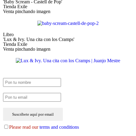
'Baby Scream - Castell de Pop'
Tienda Exile
Venta pinchando imagen
Libro
'Lux & Ivy. Una cita con los Cramps'
Tienda Exile
Venta pinchando imagen
SUSCRIPCIÓN EXILE por email
Please read our
terms and conditions