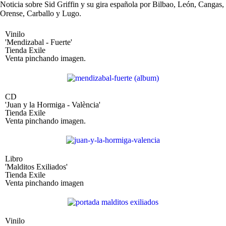
Noticia sobre Sid Griffin y su gira española por Bilbao, León, Cangas,
Orense, Carballo y Lugo.
Vinilo
'Mendizabal - Fuerte'
Tienda Exile
Venta pinchando imagen.
CD
'Juan y la Hormiga - València'
Tienda Exile
Venta pinchando imagen.
Libro
'Malditos Exiliados'
Tienda Exile
Venta pinchando imagen
Vinilo