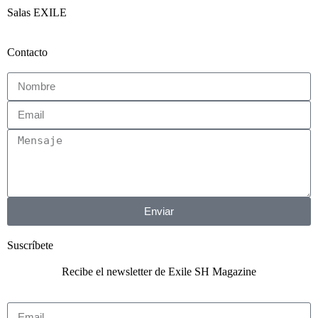
Salas EXILE
Contacto
Enviar
Suscríbete
Recibe el newsletter de Exile SH Magazine