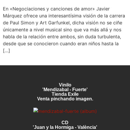
En «Negociaciones y canciones de amor» Javier
Márquez ofrece una interesantísima visión de la carrera
de Paul Simon y Art Garfunkel, dicha visión no se ciñe
únicamente a nivel musical sino que va más allá y nos
habla de la relación entre ambos, sin duda turbulenta,
desde que se conocieron cuando eran niños hasta la
[…]
Vinilo
'Mendizabal - Fuerte'
Tienda Exile
Venta pinchando imagen.
CD
'Juan y la Hormiga - València'