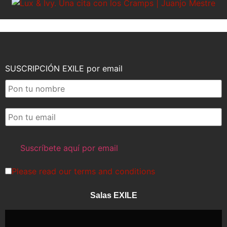
SUSCRIPCIÓN EXILE por email
Please read our
terms and conditions
Salas EXILE