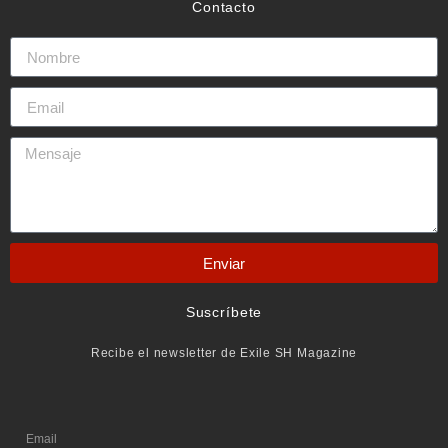
Contacto
Enviar
Suscríbete
Recibe el newsletter de Exile SH Magazine