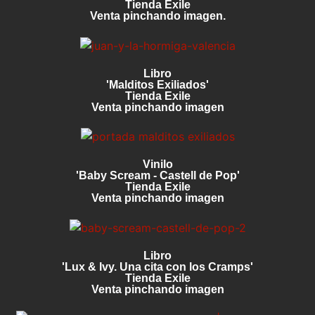
Tienda Exile
Venta pinchando imagen.
Libro
'Malditos Exiliados'
Tienda Exile
Venta pinchando imagen
Vinilo
'Baby Scream - Castell de Pop'
Tienda Exile
Venta pinchando imagen
Libro
'Lux & Ivy. Una cita con los Cramps'
Tienda Exile
Venta pinchando imagen