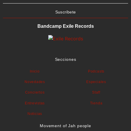
Suscríbete
Bandcamp Exile Records
Secciones
Inicio
Podcasts
Novedades
Especiales
Conciertos
Staff
Entrevistas
Tienda
Noticias
Movement of Jah people