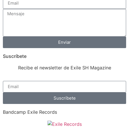
Enviar
Suscríbete
Recibe el newsletter de Exile SH Magazine
Suscríbete
Bandcamp Exile Records