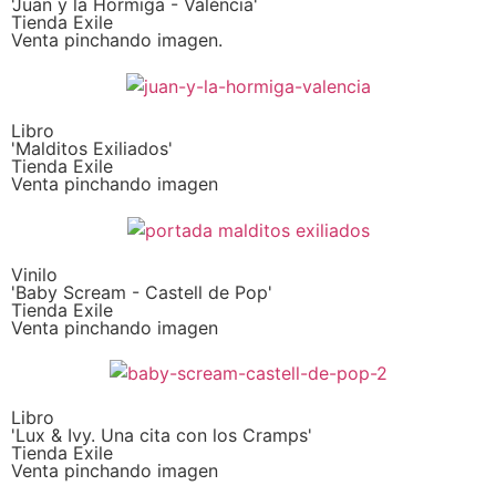
'Juan y la Hormiga - València'
Tienda Exile
Venta pinchando imagen.
Libro
'Malditos Exiliados'
Tienda Exile
Venta pinchando imagen
Vinilo
'Baby Scream - Castell de Pop'
Tienda Exile
Venta pinchando imagen
Libro
'Lux & Ivy. Una cita con los Cramps'
Tienda Exile
Venta pinchando imagen