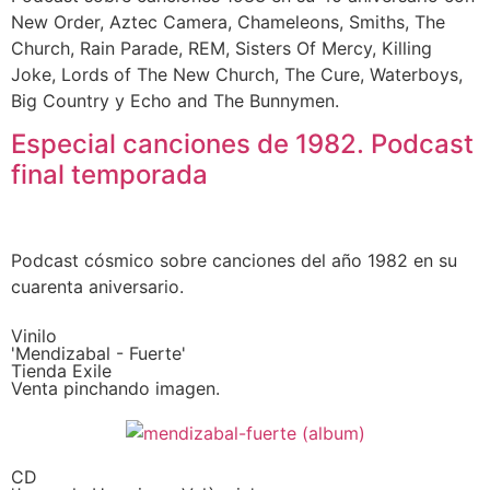
New Order, Aztec Camera, Chameleons, Smiths, The
Church, Rain Parade, REM, Sisters Of Mercy, Killing
Joke, Lords of The New Church, The Cure, Waterboys,
Big Country y Echo and The Bunnymen.
Especial canciones de 1982. Podcast
final temporada
Podcast cósmico sobre canciones del año 1982 en su
cuarenta aniversario.
Vinilo
'Mendizabal - Fuerte'
Tienda Exile
Venta pinchando imagen.
CD