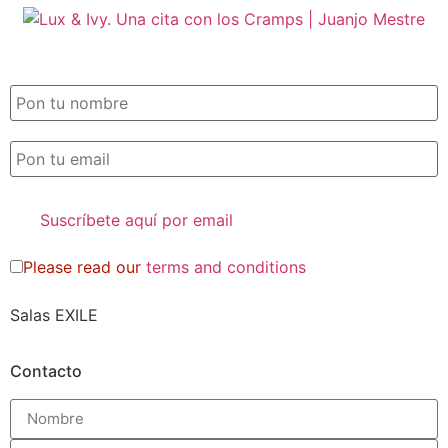
SUSCRIPCIÓN EXILE por email
Please read our
terms and conditions
Salas EXILE
Contacto