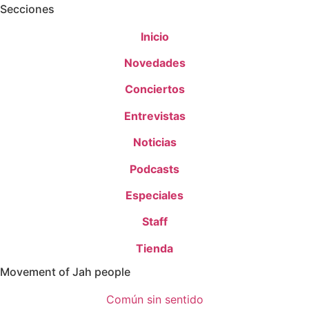
Secciones
Inicio
Novedades
Conciertos
Entrevistas
Noticias
Podcasts
Especiales
Staff
Tienda
Movement of Jah people
Común sin sentido