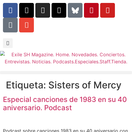
Etiqueta:
Sisters of Mercy
Especial canciones de 1983 en su 40
aniversario. Podcast
Podcast sobre canciones 1983 en su 40 aniversario con