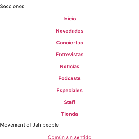
Secciones
Inicio
Novedades
Conciertos
Entrevistas
Noticias
Podcasts
Especiales
Staff
Tienda
Movement of Jah people
Común sin sentido