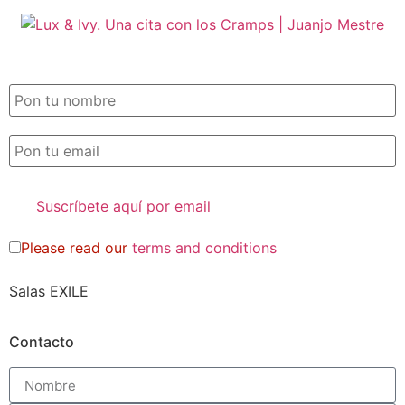
SUSCRIPCIÓN EXILE por email
Please read our
terms and conditions
Salas EXILE
Contacto