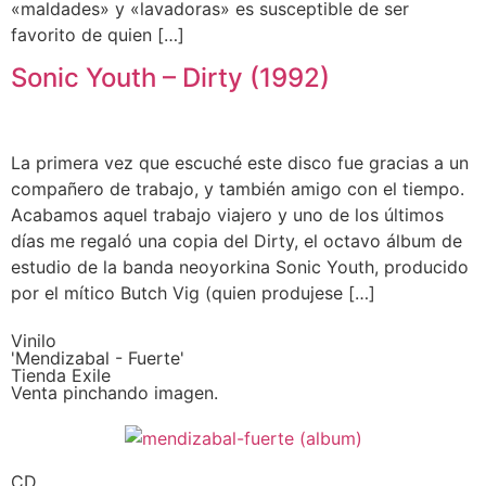
«maldades» y «lavadoras» es susceptible de ser
favorito de quien […]
Sonic Youth – Dirty (1992)
La primera vez que escuché este disco fue gracias a un
compañero de trabajo, y también amigo con el tiempo.
Acabamos aquel trabajo viajero y uno de los últimos
días me regaló una copia del Dirty, el octavo álbum de
estudio de la banda neoyorkina Sonic Youth, producido
por el mítico Butch Vig (quien produjese […]
Vinilo
'Mendizabal - Fuerte'
Tienda Exile
Venta pinchando imagen.
CD