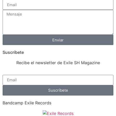
Enviar
Suscríbete
Recibe el newsletter de Exile SH Magazine
Suscríbete
Bandcamp Exile Records