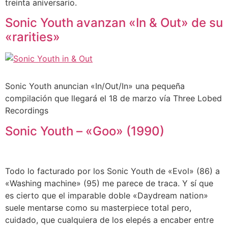
treinta aniversario.
Sonic Youth avanzan «In & Out» de su
«rarities»
Sonic Youth anuncian «In/Out/In» una pequeña
compilación que llegará el 18 de marzo vía Three Lobed
Recordings
Sonic Youth – «Goo» (1990)
Todo lo facturado por los Sonic Youth de «Evol» (86) a
«Washing machine» (95) me parece de traca. Y sí que
es cierto que el imparable doble «Daydream nation»
suele mentarse como su masterpiece total pero,
cuidado, que cualquiera de los elepés a encaber entre