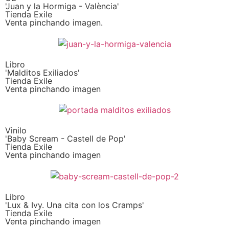
'Juan y la Hormiga - València'
Tienda Exile
Venta pinchando imagen.
Libro
'Malditos Exiliados'
Tienda Exile
Venta pinchando imagen
Vinilo
'Baby Scream - Castell de Pop'
Tienda Exile
Venta pinchando imagen
Libro
'Lux & Ivy. Una cita con los Cramps'
Tienda Exile
Venta pinchando imagen