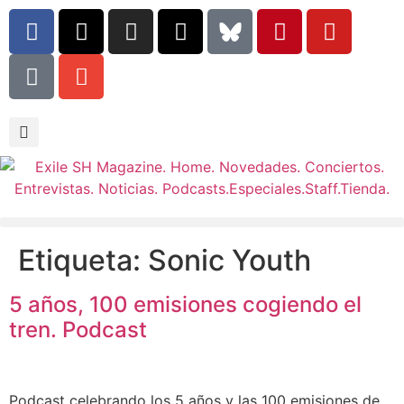
Etiqueta:
Sonic Youth
5 años, 100 emisiones cogiendo el
tren. Podcast
Podcast celebrando los 5 años y las 100 emisiones de