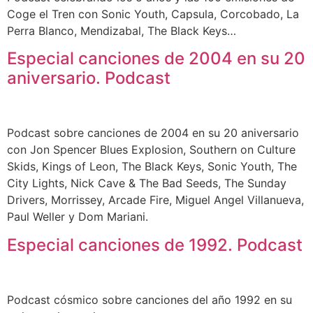
Coge el Tren con Sonic Youth, Capsula, Corcobado, La
Perra Blanco, Mendizabal, The Black Keys…
Especial canciones de 2004 en su 20
aniversario. Podcast
Podcast sobre canciones de 2004 en su 20 aniversario
con Jon Spencer Blues Explosion, ​Southern on Culture
Skids, Kings of Leon, The Black Keys, Sonic Youth, The
City Lights, Nick Cave & The Bad Seeds, The Sunday
Drivers, Morrissey, Arcade Fire, Miguel Angel Villanueva,
Paul Weller y Dom Mariani.
Especial canciones de 1992. Podcast
Podcast cósmico sobre canciones del año 1992 en su