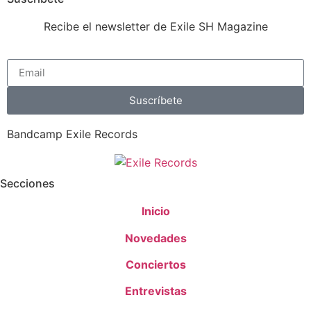
Recibe el newsletter de Exile SH Magazine
Suscríbete
Bandcamp Exile Records
Secciones
Inicio
Novedades
Conciertos
Entrevistas