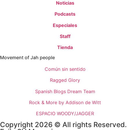
Noticias
Podcasts
Especiales
Staff
Tienda
Movement of Jah people
Común sin sentido
Ragged Glory
Spanish Blogs Dream Team
Rock & More by Addison de Witt
ESPACIO WOODY/JAGGER
Copyright 2026 © All rights Reserved.