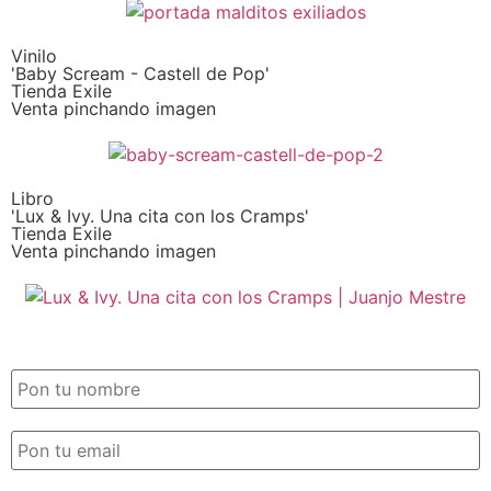
Vinilo
'Baby Scream - Castell de Pop'
Tienda Exile
Venta pinchando imagen
Libro
'Lux & Ivy. Una cita con los Cramps'
Tienda Exile
Venta pinchando imagen
SUSCRIPCIÓN EXILE por email