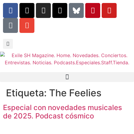
Etiqueta:
The Feelies
Especial con novedades musicales
de 2025. Podcast cósmico