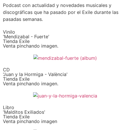
Podcast con actualidad y novedades musicales y
discográficas que ha pasado por el Exile durante las
pasadas semanas.
Vinilo
'Mendizabal - Fuerte'
Tienda Exile
Venta pinchando imagen.
CD
'Juan y la Hormiga - València'
Tienda Exile
Venta pinchando imagen.
Libro
'Malditos Exiliados'
Tienda Exile
Venta pinchando imagen