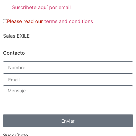
Please read our
terms and conditions
Salas EXILE
Contacto
Enviar
Suscríbete