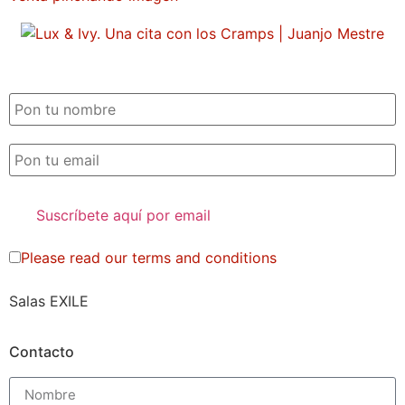
SUSCRIPCIÓN EXILE por email
Please read our
terms and conditions
Salas EXILE
Contacto