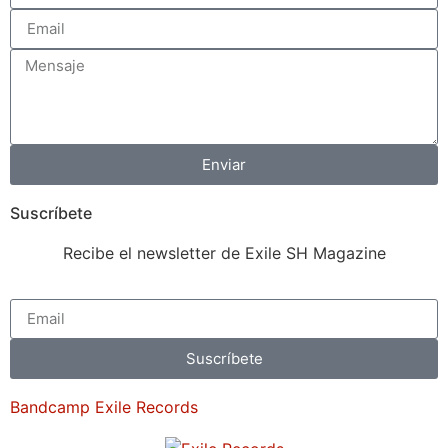
Enviar
Suscríbete
Recibe el newsletter de Exile SH Magazine
Suscríbete
Bandcamp Exile Records