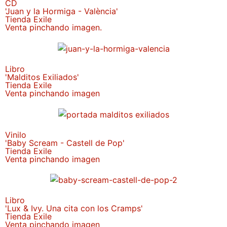
CD
'Juan y la Hormiga - València'
Tienda Exile
Venta pinchando imagen.
Libro
'Malditos Exiliados'
Tienda Exile
Venta pinchando imagen
Vinilo
'Baby Scream - Castell de Pop'
Tienda Exile
Venta pinchando imagen
Libro
'Lux & Ivy. Una cita con los Cramps'
Tienda Exile
Venta pinchando imagen