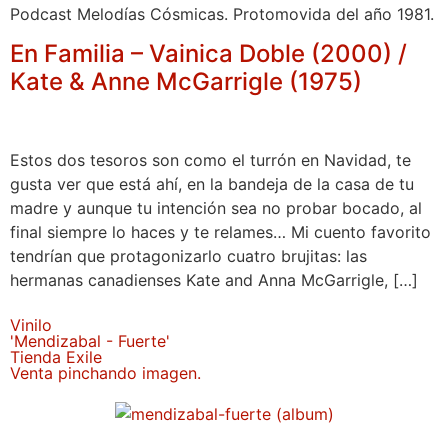
Podcast Melodías Cósmicas. Protomovida del año 1981.
En Familia – Vainica Doble (2000) /
Kate & Anne McGarrigle (1975)
Estos dos tesoros son como el turrón en Navidad, te
gusta ver que está ahí, en la bandeja de la casa de tu
madre y aunque tu intención sea no probar bocado, al
final siempre lo haces y te relames… Mi cuento favorito
tendrían que protagonizarlo cuatro brujitas: las
hermanas canadienses Kate and Anna McGarrigle, […]
Vinilo
'Mendizabal - Fuerte'
Tienda Exile
Venta pinchando imagen.