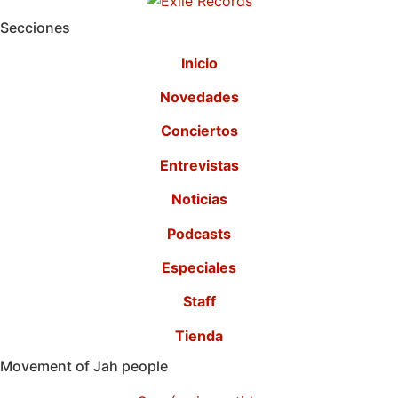
Secciones
Inicio
Novedades
Conciertos
Entrevistas
Noticias
Podcasts
Especiales
Staff
Tienda
Movement of Jah people