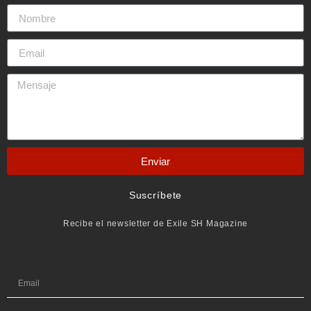
Enviar
Suscríbete
Recibe el newsletter de Exile SH Magazine