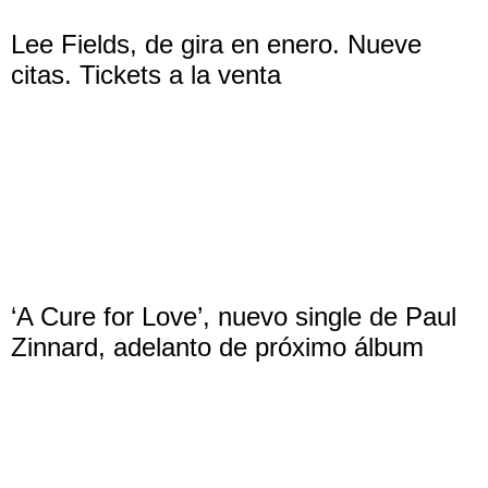
Lee Fields, de gira en enero. Nueve
citas. Tickets a la venta
‘A Cure for Love’, nuevo single de Paul
Zinnard, adelanto de próximo álbum