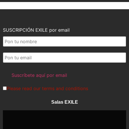
SUSCRIPCIÓN EXILE por email
Please read our
terms and conditions
Salas EXILE