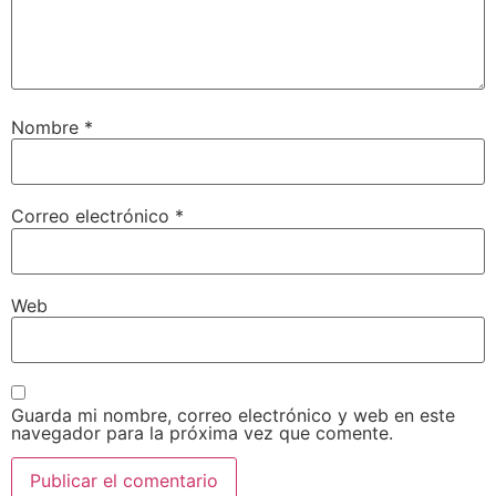
Nombre
*
Correo electrónico
*
Web
Guarda mi nombre, correo electrónico y web en este
navegador para la próxima vez que comente.