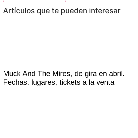
Artículos que te pueden interesar
Muck And The Mires, de gira en abril.
Fechas, lugares, tickets a la venta