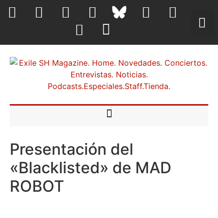
Presentación del
«Blacklisted» de MAD
ROBOT