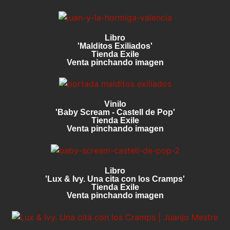
Libro
'Malditos Exiliados'
Tienda Exile
Venta pinchando imagen
Vinilo
'Baby Scream - Castell de Pop'
Tienda Exile
Venta pinchando imagen
Libro
'Lux & Ivy. Una cita con los Cramps'
Tienda Exile
Venta pinchando imagen