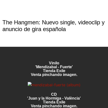
The Hangmen: Nuevo single, videoclip y
anuncio de gira española
Vinilo
'Mendizabal - Fuerte'
Tienda Exile
Venta pinchando imagen.
CD
'Juan y la Hormiga - València'
Tienda Exile
Venta pinchando imagen.