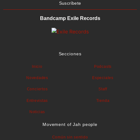
Suscríbete
Bandcamp Exile Records
Secciones
Inicio
Podcasts
Novedades
Especiales
Conciertos
Staff
Entrevistas
Tienda
Noticias
Movement of Jah people
Común sin sentido