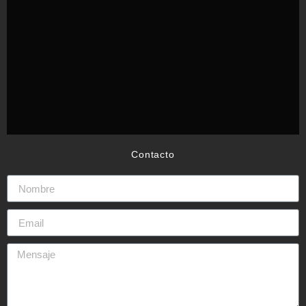
Contacto