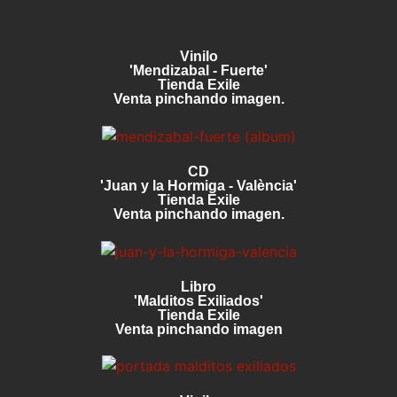
Vinilo
'Mendizabal - Fuerte'
Tienda Exile
Venta pinchando imagen.
CD
'Juan y la Hormiga - València'
Tienda Exile
Venta pinchando imagen.
Libro
'Malditos Exiliados'
Tienda Exile
Venta pinchando imagen