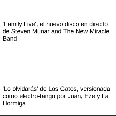
'Family Live', el nuevo disco en directo
de Steven Munar and The New Miracle
Band
'Lo olvidarás' de Los Gatos, versionada
como electro-tango por Juan, Eze y La
Hormiga