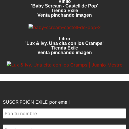
Vinilo
'Baby Scream - Castell de Pop'
Tienda Exile
Venta pinchando imagen
Libro
'Lux & Ivy. Una cita con los Cramps'
Tienda Exile
Venta pinchando imagen
SUSCRIPCIÓN EXILE por email