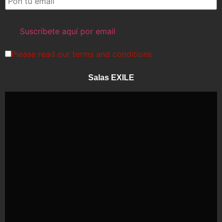
Please read our
terms and conditions
Salas EXILE