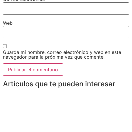
Web
Guarda mi nombre, correo electrónico y web en este
navegador para la próxima vez que comente.
Artículos que te pueden interesar