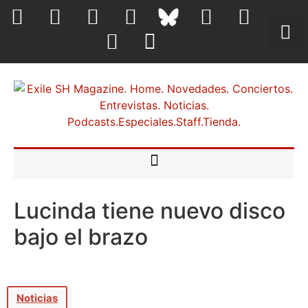
Lucinda tiene nuevo disco
bajo el brazo
Noticias