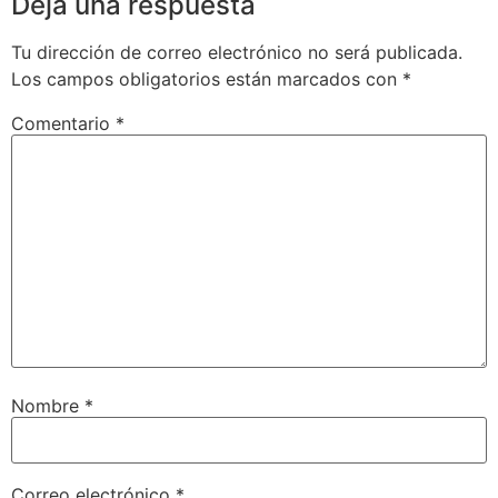
Deja una respuesta
Tu dirección de correo electrónico no será publicada.
Los campos obligatorios están marcados con
*
Comentario
*
Nombre
*
Correo electrónico
*