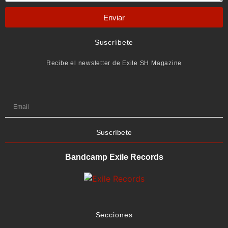
Enviar
Suscríbete
Recibe el newsletter de Exile SH Magazine
Suscríbete
Bandcamp Exile Records
Secciones