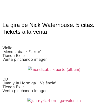
La gira de Nick Waterhouse. 5 citas.
Tickets a la venta
Vinilo
'Mendizabal - Fuerte'
Tienda Exile
Venta pinchando imagen.
CD
'Juan y la Hormiga - València'
Tienda Exile
Venta pinchando imagen.