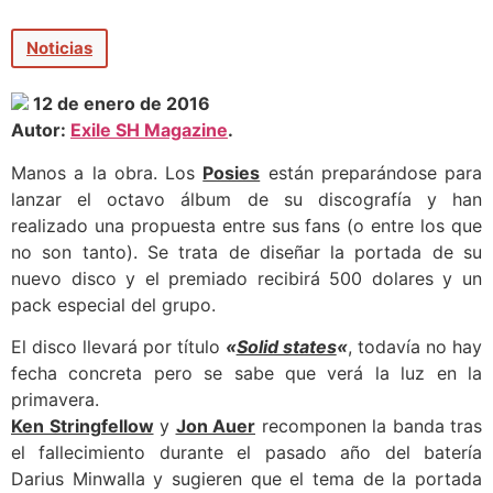
Noticias
12 de enero de 2016
Autor:
Exile SH Magazine
.
Manos a la obra. Los
Posies
están preparándose para
lanzar el octavo álbum de su discografía y han
realizado una propuesta entre sus fans (o entre los que
no son tanto). Se trata de diseñar la portada de su
nuevo disco y el premiado recibirá 500 dolares y un
pack especial del grupo.
El disco llevará por título
«
Solid states
«
, todavía no hay
fecha concreta pero se sabe que verá la luz en la
primavera.
Ken Stringfellow
y
Jon Auer
recomponen la banda tras
el fallecimiento durante el pasado año del batería
Darius Minwalla y sugieren que el tema de la portada