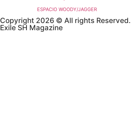
ESPACIO WOODY/JAGGER
Copyright 2026 © All rights Reserved.
Exile SH Magazine