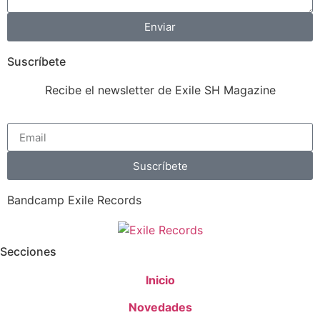
Enviar
Suscríbete
Recibe el newsletter de Exile SH Magazine
Suscríbete
Bandcamp Exile Records
Secciones
Inicio
Novedades