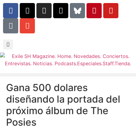
Gana 500 dolares
diseñando la portada del
próximo álbum de The
Posies