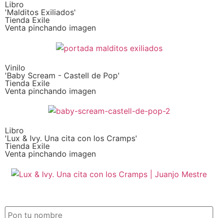
Libro
'Malditos Exiliados'
Tienda Exile
Venta pinchando imagen
Vinilo
'Baby Scream - Castell de Pop'
Tienda Exile
Venta pinchando imagen
Libro
'Lux & Ivy. Una cita con los Cramps'
Tienda Exile
Venta pinchando imagen
SUSCRIPCIÓN EXILE por email