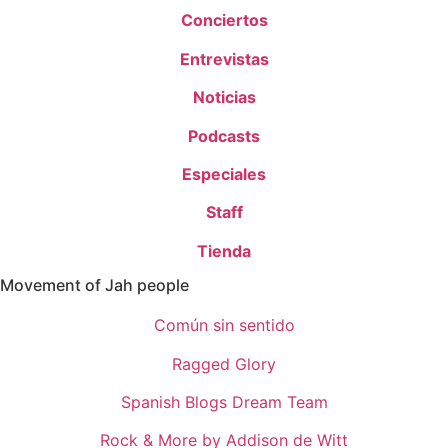
Conciertos
Entrevistas
Noticias
Podcasts
Especiales
Staff
Tienda
Movement of Jah people
Común sin sentido
Ragged Glory
Spanish Blogs Dream Team
Rock & More by Addison de Witt