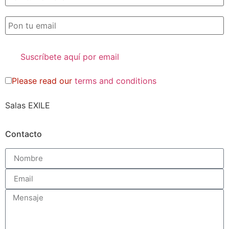
Please read our
terms and conditions
Salas EXILE
Contacto