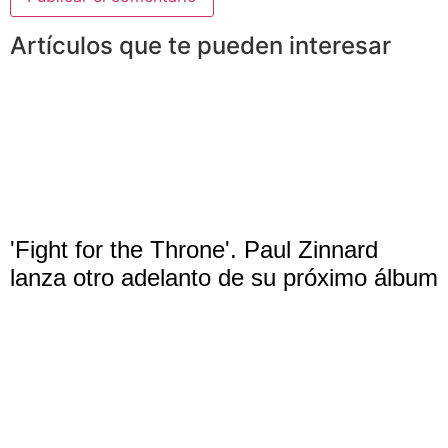
Artículos que te pueden interesar
'Fight for the Throne'. Paul Zinnard
lanza otro adelanto de su próximo álbum