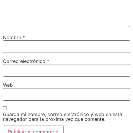
Nombre
*
Correo electrónico
*
Web
Guarda mi nombre, correo electrónico y web en este
navegador para la próxima vez que comente.