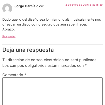
12 de enero de 2016 a las 15:39
Jorge García
dice:
Dudo que lo del diseño sea lo mismo, ojalá musicalemente nos
ofrezcan un disco como seguro que aún saben hacer.
Abrazo.
Responder
Deja una respuesta
Tu dirección de correo electrónico no será publicada.
Los campos obligatorios están marcados con
*
Comentario
*