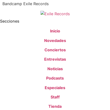
Bandcamp Exile Records
Secciones
Inicio
Novedades
Conciertos
Entrevistas
Noticias
Podcasts
Especiales
Staff
Tienda