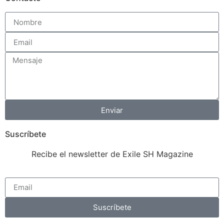
Enviar
Suscríbete
Recibe el newsletter de Exile SH Magazine
Suscríbete