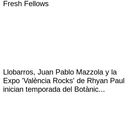
Fresh Fellows
Llobarros, Juan Pablo Mazzola y la
Expo 'València Rocks' de Rhyan Paul
inician temporada del Botànic...