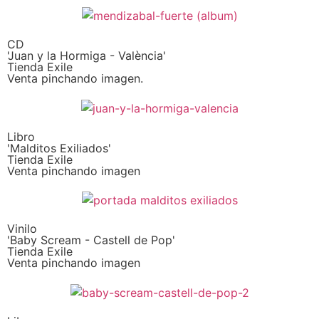
CD
'Juan y la Hormiga - València'
Tienda Exile
Venta pinchando imagen.
Libro
'Malditos Exiliados'
Tienda Exile
Venta pinchando imagen
Vinilo
'Baby Scream - Castell de Pop'
Tienda Exile
Venta pinchando imagen