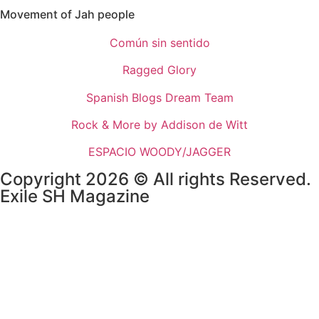
Movement of Jah people
Común sin sentido
Ragged Glory
Spanish Blogs Dream Team
Rock & More by Addison de Witt
ESPACIO WOODY/JAGGER
Copyright 2026 © All rights Reserved.
Exile SH Magazine