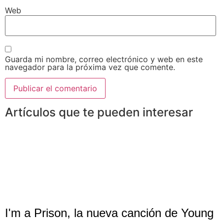
Web
Guarda mi nombre, correo electrónico y web en este
navegador para la próxima vez que comente.
Artículos que te pueden interesar
I'm a Prison, la nueva canción de Young