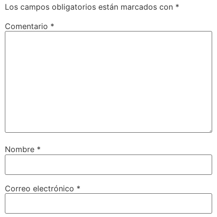
Los campos obligatorios están marcados con
*
Comentario
*
Nombre
*
Correo electrónico
*