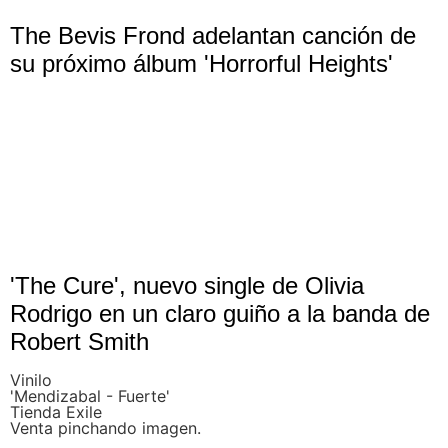
The Bevis Frond adelantan canción de
su próximo álbum 'Horrorful Heights'
'The Cure', nuevo single de Olivia
Rodrigo en un claro guiño a la banda de
Robert Smith
Vinilo
'Mendizabal - Fuerte'
Tienda Exile
Venta pinchando imagen.