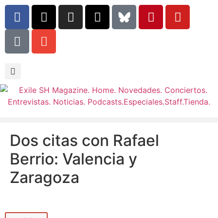
Dos citas con Rafael
Berrio: Valencia y
Zaragoza