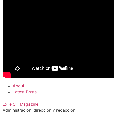
About
Latest Posts
Exile SH Magazine
Administración, dirección y redacción.