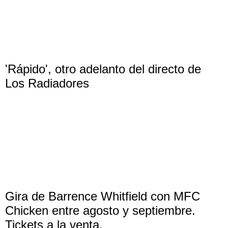
'Rápido', otro adelanto del directo de
Los Radiadores
Gira de Barrence Whitfield con MFC
Chicken entre agosto y septiembre.
Tickets a la venta.