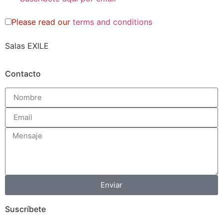
Please read our
terms and conditions
Salas EXILE
Contacto
Enviar
Suscríbete