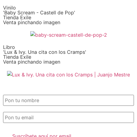
Vinilo
'Baby Scream - Castell de Pop'
Tienda Exile
Venta pinchando imagen
Libro
'Lux & Ivy. Una cita con los Cramps'
Tienda Exile
Venta pinchando imagen
SUSCRIPCIÓN EXILE por email