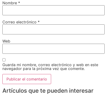
Nombre
*
Correo electrónico
*
Web
Guarda mi nombre, correo electrónico y web en este
navegador para la próxima vez que comente.
Artículos que te pueden interesar