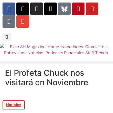
El Profeta Chuck nos
visitará en Noviembre
Noticias