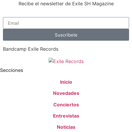
Recibe el newsletter de Exile SH Magazine
Suscríbete
Bandcamp Exile Records
Secciones
Inicio
Novedades
Conciertos
Entrevistas
Noticias