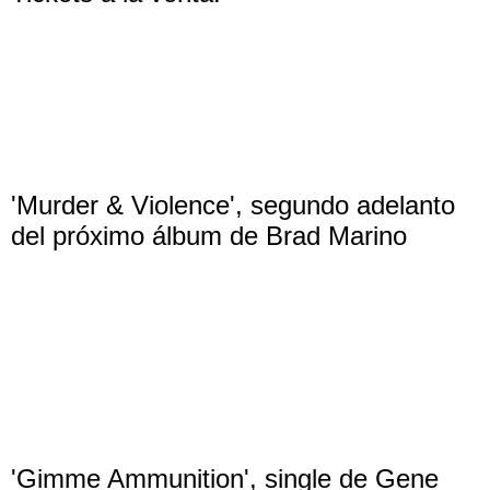
'Murder & Violence', segundo adelanto
del próximo álbum de Brad Marino
'Gimme Ammunition', single de Gene