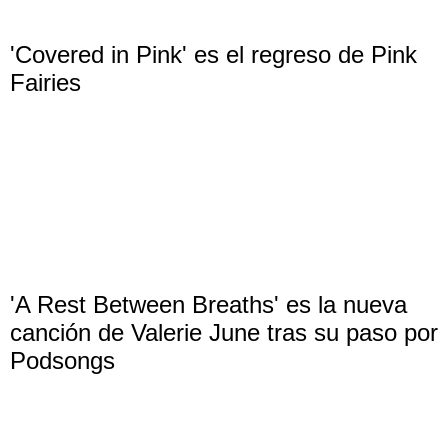
'Covered in Pink' es el regreso de Pink
Fairies
'A Rest Between Breaths' es la nueva
canción de Valerie June tras su paso por
Podsongs