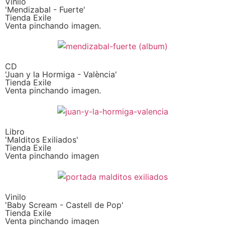
Vinilo
'Mendizabal - Fuerte'
Tienda Exile
Venta pinchando imagen.
CD
'Juan y la Hormiga - València'
Tienda Exile
Venta pinchando imagen.
Libro
'Malditos Exiliados'
Tienda Exile
Venta pinchando imagen
Vinilo
'Baby Scream - Castell de Pop'
Tienda Exile
Venta pinchando imagen