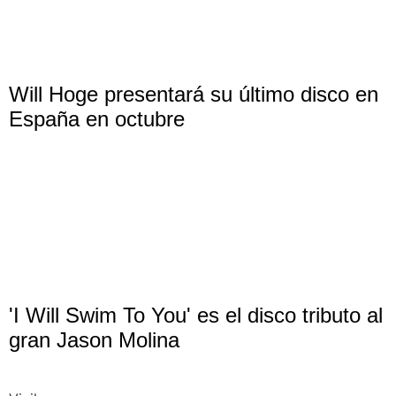
Will Hoge presentará su último disco en
España en octubre
'I Will Swim To You' es el disco tributo al
gran Jason Molina