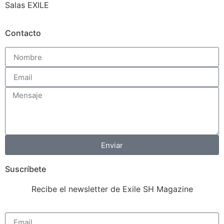
Salas EXILE
Contacto
Enviar
Suscríbete
Recibe el newsletter de Exile SH Magazine