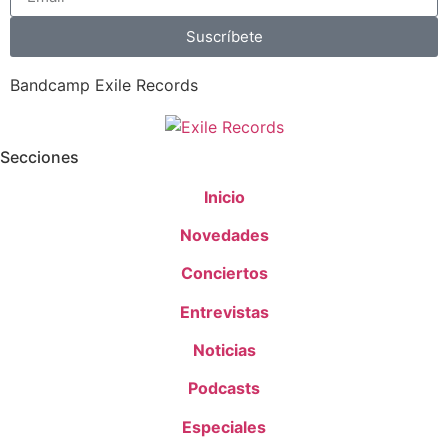
Suscríbete
Bandcamp Exile Records
Secciones
Inicio
Novedades
Conciertos
Entrevistas
Noticias
Podcasts
Especiales