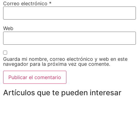
Correo electrónico
*
Web
Guarda mi nombre, correo electrónico y web en este
navegador para la próxima vez que comente.
Artículos que te pueden interesar