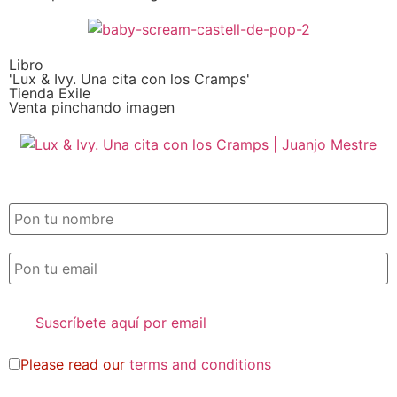
Libro
'Lux & Ivy. Una cita con los Cramps'
Tienda Exile
Venta pinchando imagen
SUSCRIPCIÓN EXILE por email
Please read our
terms and conditions