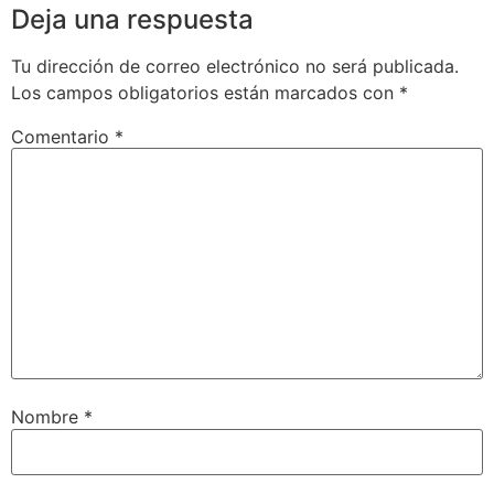
Deja una respuesta
Tu dirección de correo electrónico no será publicada.
Los campos obligatorios están marcados con
*
Comentario
*
Nombre
*