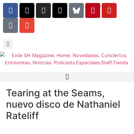
Tearing at the Seams,
nuevo disco de Nathaniel
Rateliff