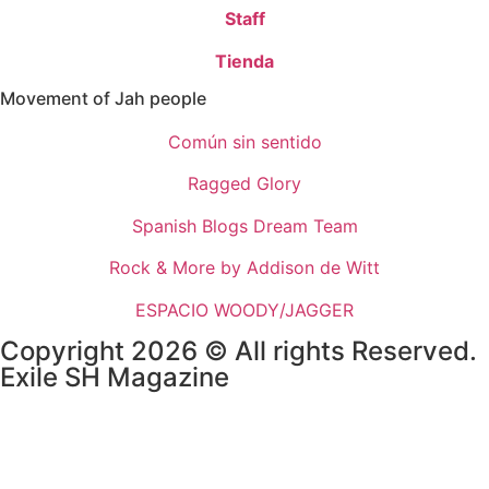
Staff
Tienda
Movement of Jah people
Común sin sentido
Ragged Glory
Spanish Blogs Dream Team
Rock & More by Addison de Witt
ESPACIO WOODY/JAGGER
Copyright 2026 © All rights Reserved.
Exile SH Magazine