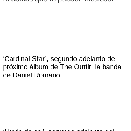
‘Cardinal Star’, segundo adelanto de
próximo álbum de The Outfit, la banda
de Daniel Romano