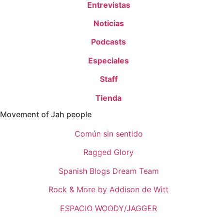
Entrevistas
Noticias
Podcasts
Especiales
Staff
Tienda
Movement of Jah people
Común sin sentido
Ragged Glory
Spanish Blogs Dream Team
Rock & More by Addison de Witt
ESPACIO WOODY/JAGGER