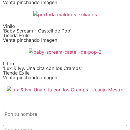
Venta pinchando imagen
Vinilo
'Baby Scream - Castell de Pop'
Tienda Exile
Venta pinchando imagen
Libro
'Lux & Ivy. Una cita con los Cramps'
Tienda Exile
Venta pinchando imagen
SUSCRIPCIÓN EXILE por email