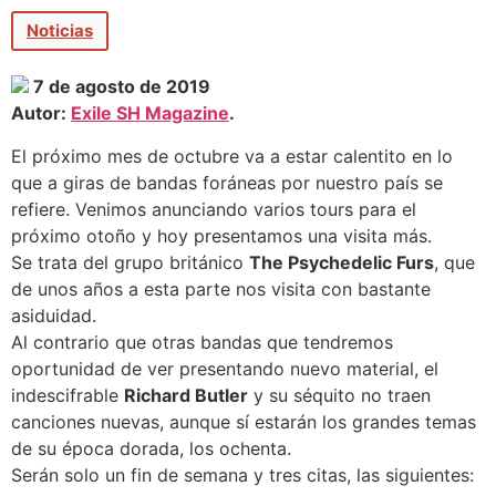
Noticias
7 de agosto de 2019
Autor:
Exile SH Magazine
.
El próximo mes de octubre va a estar calentito en lo
que a giras de bandas foráneas por nuestro país se
refiere. Venimos anunciando varios tours para el
próximo otoño y hoy presentamos una visita más.
Se trata del grupo británico
The Psychedelic Furs
, que
de unos años a esta parte nos visita con bastante
asiduidad.
Al contrario que otras bandas que tendremos
oportunidad de ver presentando nuevo material, el
indescifrable
Richard Butler
y su séquito no traen
canciones nuevas, aunque sí estarán los grandes temas
de su época dorada, los ochenta.
Serán solo un fin de semana y tres citas, las siguientes: