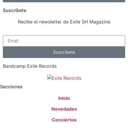
Suscríbete
Recibe el newsletter de Exile SH Magazine
Suscríbete
Bandcamp Exile Records
Secciones
Inicio
Novedades
Conciertos