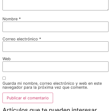
Nombre
*
Correo electrónico
*
Web
Guarda mi nombre, correo electrónico y web en este
navegador para la próxima vez que comente.
Artículos que te pueden interesar