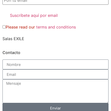
Please read our
terms and conditions
Salas EXILE
Contacto
Enviar