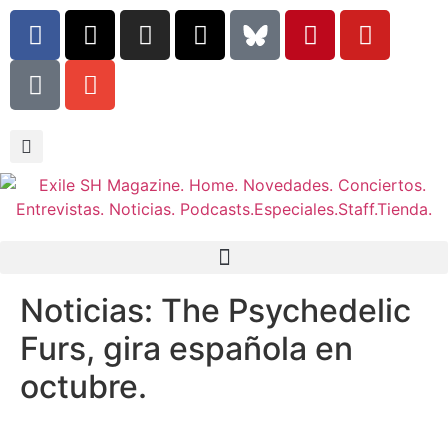
Noticias: The Psychedelic
Furs, gira española en
octubre.