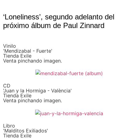
‘Loneliness’, segundo adelanto del
próximo álbum de Paul Zinnard
Vinilo
'Mendizabal - Fuerte'
Tienda Exile
Venta pinchando imagen.
CD
'Juan y la Hormiga - València'
Tienda Exile
Venta pinchando imagen.
Libro
'Malditos Exiliados'
Tienda Exile