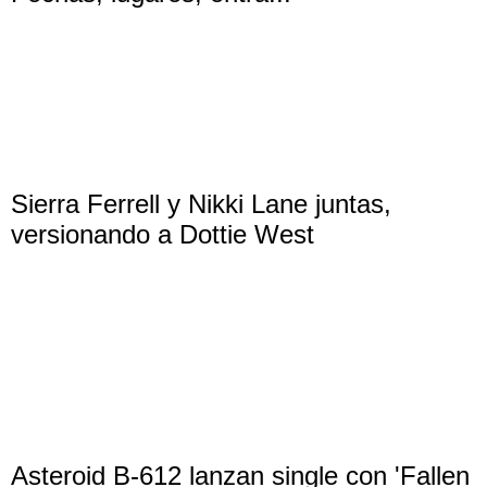
Sierra Ferrell y Nikki Lane juntas,
versionando a Dottie West
Asteroid B-612 lanzan single con 'Fallen