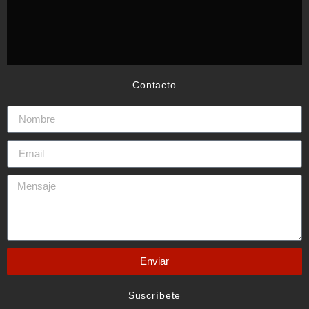
Contacto
Enviar
Suscríbete