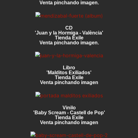
Venta pinchando imagen.
CD
'Juan y la Hormiga - València'
Tienda Exile
Venta pinchando imagen.
Libro
'Malditos Exiliados'
Tienda Exile
Venta pinchando imagen
Vinilo
'Baby Scream - Castell de Pop'
Tienda Exile
Venta pinchando imagen