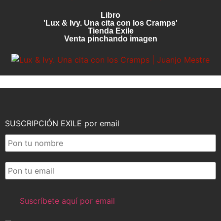
Libro
'Lux & Ivy. Una cita con los Cramps'
Tienda Exile
Venta pinchando imagen
SUSCRIPCIÓN EXILE por email