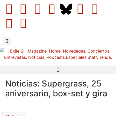
Noticias: Supergrass, 25
aniversario, box-set y gira