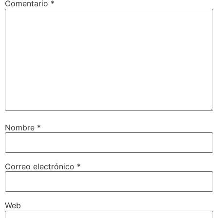
Comentario
*
Nombre
*
Correo electrónico
*
Web