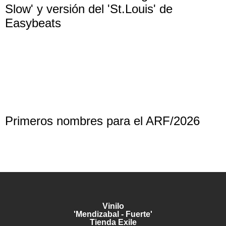
Slow' y versión del 'St.Louis' de
Easybeats
Primeros nombres para el ARF/2026
Vinilo
'Mendizabal - Fuerte'
Tienda Exile