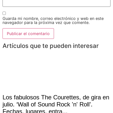
Guarda mi nombre, correo electrónico y web en este
navegador para la próxima vez que comente.
Artículos que te pueden interesar
Los fabulosos The Courettes, de gira en
julio. ‘Wall of Sound Rock 'n' Roll’.
Fechas, lugares, entra...