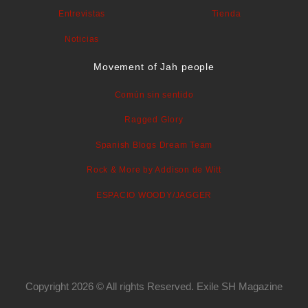
Entrevistas
Tienda
Noticias
Movement of Jah people
Común sin sentido
Ragged Glory
Spanish Blogs Dream Team
Rock & More by Addison de Witt
ESPACIO WOODY/JAGGER
Copyright 2026 © All rights Reserved. Exile SH Magazine