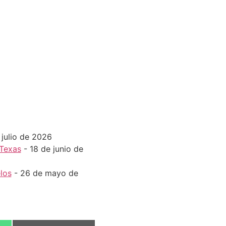
 julio de 2026
 Texas
- 18 de junio de
los
- 26 de mayo de