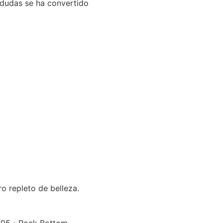
 dudas se ha convertido