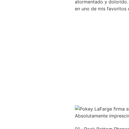
atormentado y dolorido.
en uno de mis favoritos 