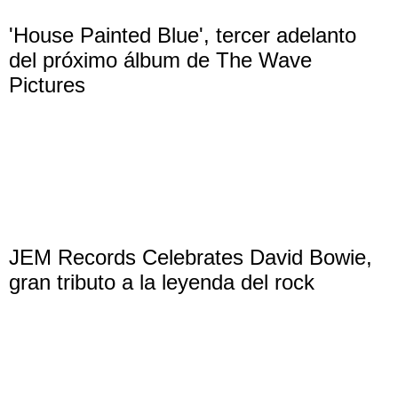
'House Painted Blue', tercer adelanto
del próximo álbum de The Wave
Pictures
JEM Records Celebrates David Bowie,
gran tributo a la leyenda del rock