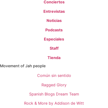
Conciertos
Entrevistas
Noticias
Podcasts
Especiales
Staff
Tienda
Movement of Jah people
Común sin sentido
Ragged Glory
Spanish Blogs Dream Team
Rock & More by Addison de Witt