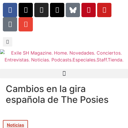
Cambios en la gira
española de The Posies
Noticias