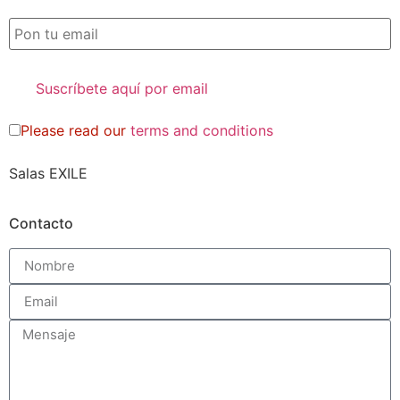
Please read our
terms and conditions
Salas EXILE
Contacto