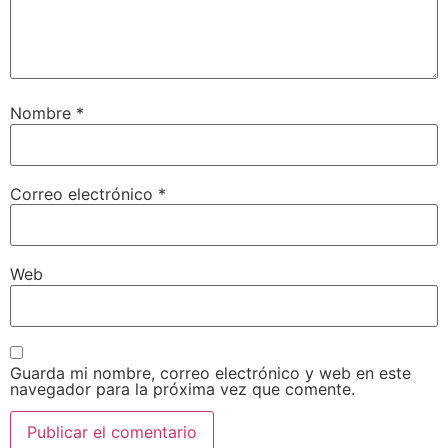
Nombre
*
Correo electrónico
*
Web
Guarda mi nombre, correo electrónico y web en este
navegador para la próxima vez que comente.