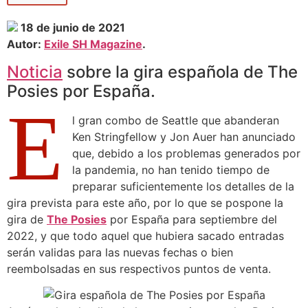
18 de junio de 2021
Autor:
Exile SH Magazine
.
Noticia
sobre la gira española de The
Posies por España.
E
l gran combo de Seattle que abanderan
Ken Stringfellow y Jon Auer han anunciado
que, debido a los problemas generados por
la pandemia, no han tenido tiempo de
preparar suficientemente los detalles de la
gira prevista para este año, por lo que se pospone la
gira de
The Posies
por España para septiembre del
2022, y que todo aquel que hubiera sacado entradas
serán validas para las nuevas fechas o bien
reembolsadas en sus respectivos puntos de venta.