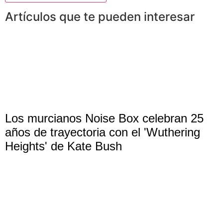
Artículos que te pueden interesar
Los murcianos Noise Box celebran 25
años de trayectoria con el 'Wuthering
Heights' de Kate Bush