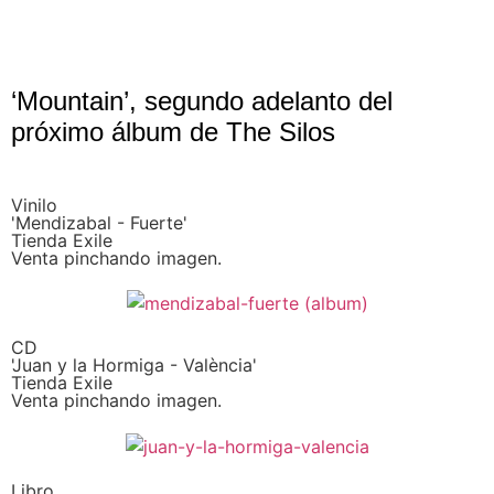
‘Mountain’, segundo adelanto del
próximo álbum de The Silos
Vinilo
'Mendizabal - Fuerte'
Tienda Exile
Venta pinchando imagen.
CD
'Juan y la Hormiga - València'
Tienda Exile
Venta pinchando imagen.
Libro