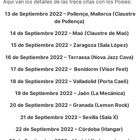
Aquí van los detalles de las trece citas con los Posies:
13 de Septiembre 2022 – Pollença, Mallorca (Claustre
de Pollença)
14 de Septiembre 2022 – Maó (Claustre de Maó)
15 de Septiembre 2022 – Zaragoza (Sala López)
16 de Septiembre 2022 – Terrassa (Nova Jazz Cava)
17 de Septiembre 2022 – Benidorm (Visor Fest)
18 de Septiembre 2022 – Valladolid (Porta Caeli)
19 de Septiembre 2022 – Jaén (La Mecánica)
20 de Septiembre 2022 – Granada (Lemon Rock)
21 de Septiembre 2022 – Sevilla (Sala X)
22 de Septiembre 2022 – Córdoba (Hangar)