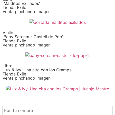
'Malditos Exiliados'
Tienda Exile
Venta pinchando imagen
Vinilo
'Baby Scream - Castell de Pop'
Tienda Exile
Venta pinchando imagen
Libro
'Lux & Ivy. Una cita con los Cramps'
Tienda Exile
Venta pinchando imagen
SUSCRIPCIÓN EXILE por email