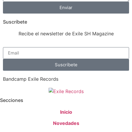
Enviar
Suscríbete
Recibe el newsletter de Exile SH Magazine
Suscríbete
Bandcamp Exile Records
Secciones
Inicio
Novedades