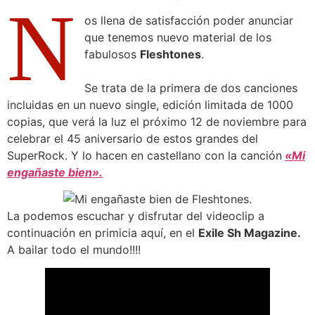
N
os llena de satisfacción poder anunciar
que tenemos nuevo material de los
fabulosos
Fleshtones
.
Se trata de la primera de dos canciones
incluidas en un nuevo single, edición limitada de 1000
copias, que verá la luz el próximo 12 de noviembre para
celebrar el 45 aniversario de estos grandes del
SuperRock. Y lo hacen en castellano con la canción
«Mi
engañaste bien».
La podemos escuchar y disfrutar del videoclip a
continuación en primicia aquí, en el
Exile Sh Magazine.
A bailar todo el mundo!!!!