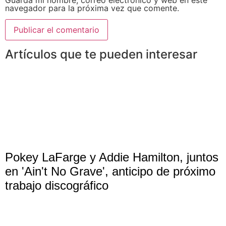
navegador para la próxima vez que comente.
Artículos que te pueden interesar
Pokey LaFarge y Addie Hamilton, juntos
en 'Ain't No Grave', anticipo de próximo
trabajo discográfico