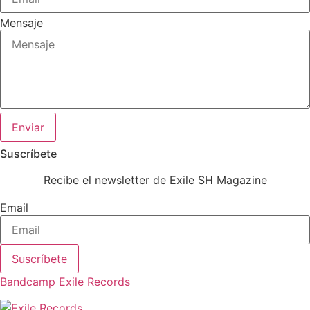
Mensaje
Enviar
Suscríbete
Recibe el newsletter de Exile SH Magazine
Email
Suscríbete
Bandcamp Exile Records