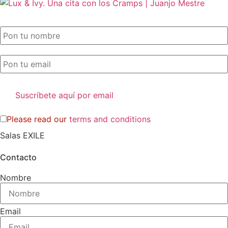
SUSCRIPCIÓN EXILE por email
Please read our
terms and conditions
Salas EXILE
Contacto
Nombre
Email