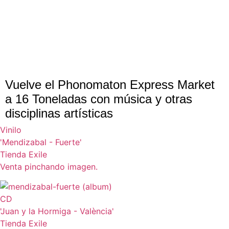
Vuelve el Phonomaton Express Market
a 16 Toneladas con música y otras
disciplinas artísticas
Vinilo
'Mendizabal - Fuerte'
Tienda Exile
Venta pinchando imagen.
CD
'Juan y la Hormiga - València'
Tienda Exile