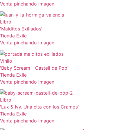
Venta pinchando imagen.
Libro
'Malditos Exiliados'
Tienda Exile
Venta pinchando imagen
Vinilo
'Baby Scream - Castell de Pop'
Tienda Exile
Venta pinchando imagen
Libro
'Lux & Ivy. Una cita con los Cramps'
Tienda Exile
Venta pinchando imagen