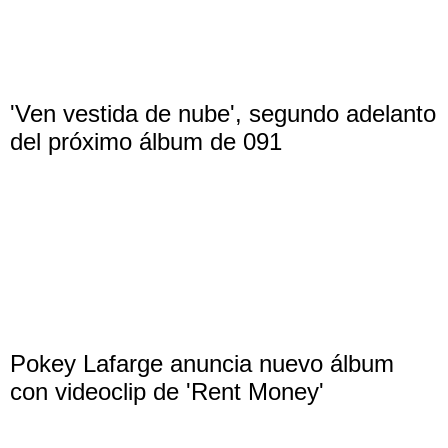
'Ven vestida de nube', segundo adelanto
del próximo álbum de 091
Pokey Lafarge anuncia nuevo álbum
con videoclip de 'Rent Money'