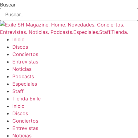
Buscar
Inicio
Discos
Conciertos
Entrevistas
Noticias
Podcasts
Especiales
Staff
Tienda Exile
Inicio
Discos
Conciertos
Entrevistas
Noticias