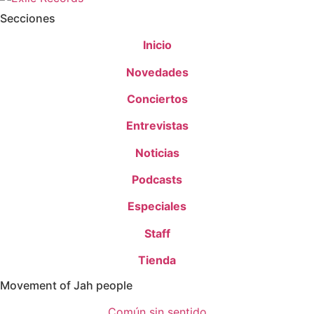
Secciones
Inicio
Novedades
Conciertos
Entrevistas
Noticias
Podcasts
Especiales
Staff
Tienda
Movement of Jah people
Común sin sentido