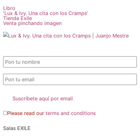
Libro
'Lux & Ivy. Una cita con los Cramps'
Tienda Exile
Venta pinchando imagen
SUSCRIPCIÓN EXILE por email
Please read our
terms and conditions
Salas EXILE