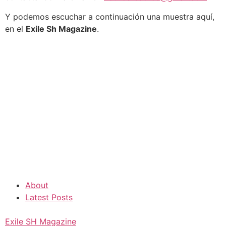
Y podemos escuchar a continuación una muestra aquí,
en el
Exile Sh Magazine
.
About
Latest Posts
Exile SH Magazine