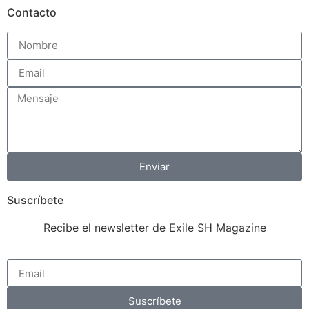
Contacto
Enviar
Suscríbete
Recibe el newsletter de Exile SH Magazine
Suscríbete