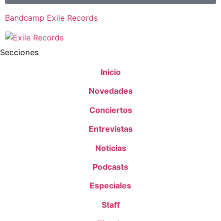
Bandcamp Exile Records
Secciones
Inicio
Novedades
Conciertos
Entrevistas
Noticias
Podcasts
Especiales
Staff