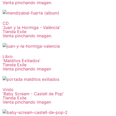
Venta pinchando imagen.
CD
'Juan y la Hormiga - València'
Tienda Exile
Venta pinchando imagen.
Libro
'Malditos Exiliados'
Tienda Exile
Venta pinchando imagen
Vinilo
'Baby Scream - Castell de Pop'
Tienda Exile
Venta pinchando imagen