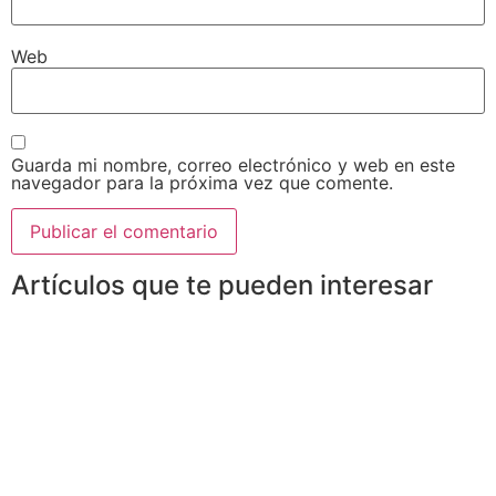
Web
Guarda mi nombre, correo electrónico y web en este
navegador para la próxima vez que comente.
Artículos que te pueden interesar