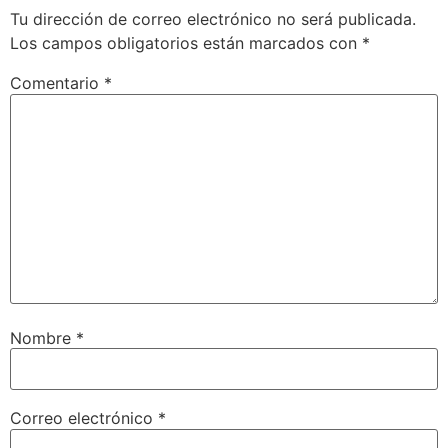
Tu dirección de correo electrónico no será publicada.
Los campos obligatorios están marcados con
*
Comentario
*
Nombre
*
Correo electrónico
*