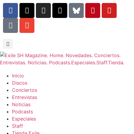
Inicio
Discos
Conciertos
Entrevistas
Noticias
Podcasts
Especiales
Staff
Tienda Exile