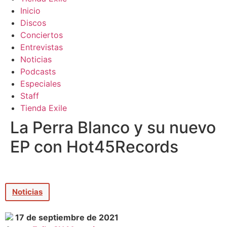
Inicio
Discos
Conciertos
Entrevistas
Noticias
Podcasts
Especiales
Staff
Tienda Exile
La Perra Blanco y su nuevo
EP con Hot45Records
Noticias
17 de septiembre de 2021