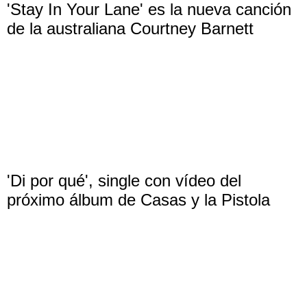
'Stay In Your Lane' es la nueva canción
de la australiana Courtney Barnett
'Di por qué', single con vídeo del
próximo álbum de Casas y la Pistola