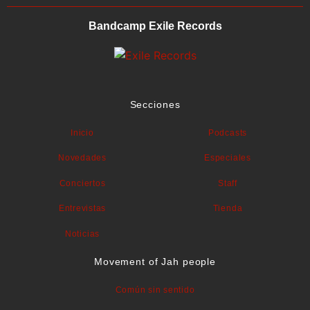
Bandcamp Exile Records
Secciones
Inicio
Podcasts
Novedades
Especiales
Conciertos
Staff
Entrevistas
Tienda
Noticias
Movement of Jah people
Común sin sentido