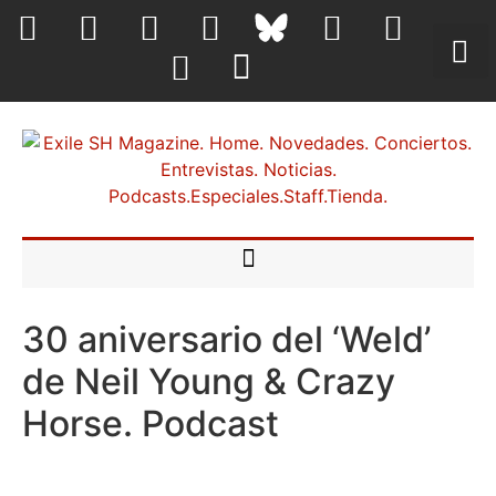
30 aniversario del ‘Weld’
de Neil Young & Crazy
Horse. Podcast