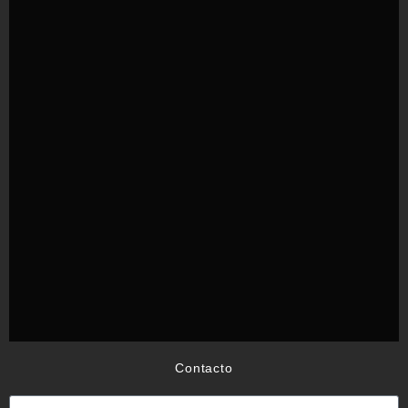
Contacto