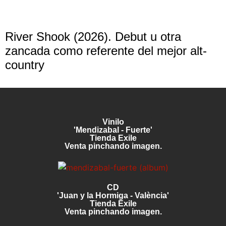
River Shook (2026). Debut u otra
zancada como referente del mejor alt-
country
Vinilo
'Mendizabal - Fuerte'
Tienda Exile
Venta pinchando imagen.
CD
'Juan y la Hormiga - València'
Tienda Exile
Venta pinchando imagen.