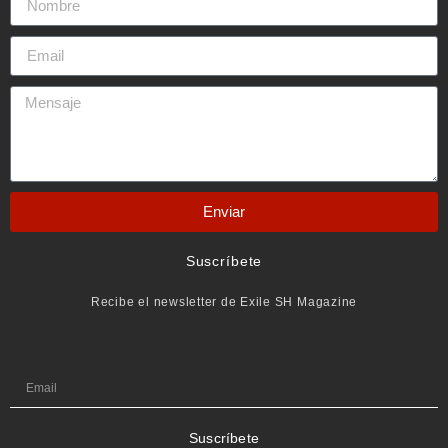
Enviar
Suscríbete
Recibe el newsletter de Exile SH Magazine
Suscríbete