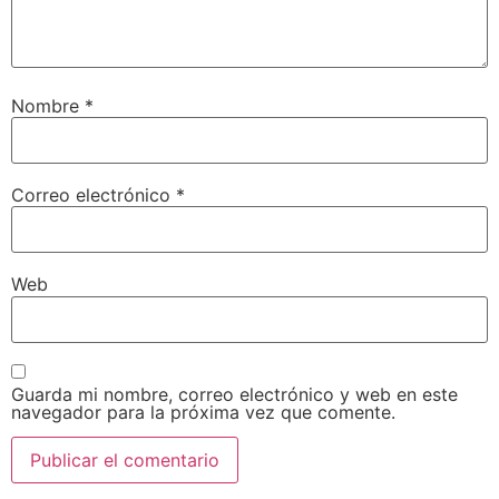
Nombre
*
Correo electrónico
*
Web
Guarda mi nombre, correo electrónico y web en este
navegador para la próxima vez que comente.