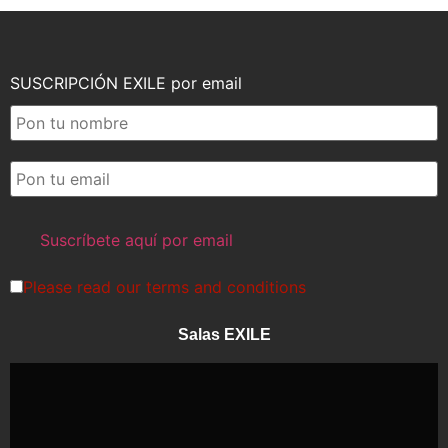
SUSCRIPCIÓN EXILE por email
Please read our
terms and conditions
Salas EXILE