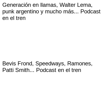
Generación en llamas, Walter Lema,
punk argentino y mucho más... Podcast
en el tren
Bevis Frond, Speedways, Ramones,
Patti Smith... Podcast en el tren