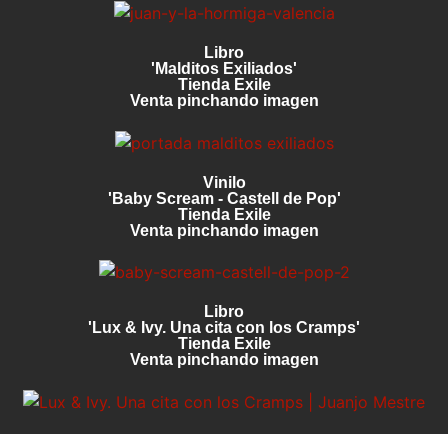
Libro
'Malditos Exiliados'
Tienda Exile
Venta pinchando imagen
Vinilo
'Baby Scream - Castell de Pop'
Tienda Exile
Venta pinchando imagen
Libro
'Lux & Ivy. Una cita con los Cramps'
Tienda Exile
Venta pinchando imagen