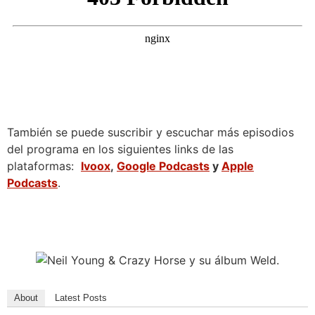
También se puede suscribir y escuchar más episodios
del programa en los siguientes links de las
plataformas:
Ivoox
,
Google Podcasts
y
Apple
Podcasts
.
About
Latest Posts