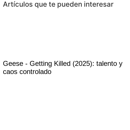
Artículos que te pueden interesar
Geese - Getting Killed (2025): talento y
caos controlado