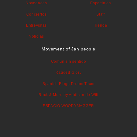
Novedades
Especiales
Conciertos
Staff
Entrevistas
Tienda
Noticias
Movement of Jah people
Común sin sentido
Ragged Glory
Spanish Blogs Dream Team
Rock & More by Addison de Witt
ESPACIO WOODY/JAGGER