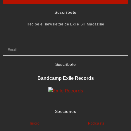
Suscríbete
Recibe el newsletter de Exile SH Magazine
Suscríbete
Bandcamp Exile Records
Secciones
Inicio
Podcasts