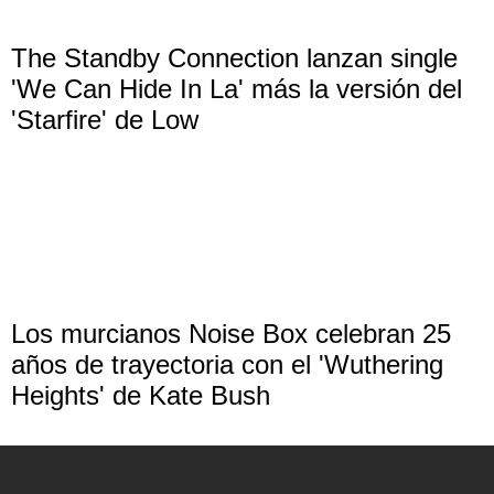
The Standby Connection lanzan single
'We Can Hide In La' más la versión del
'Starfire' de Low
Los murcianos Noise Box celebran 25
años de trayectoria con el 'Wuthering
Heights' de Kate Bush