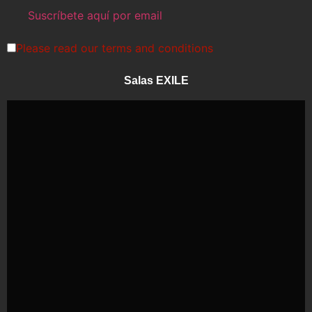
Please read our
terms and conditions
Salas EXILE