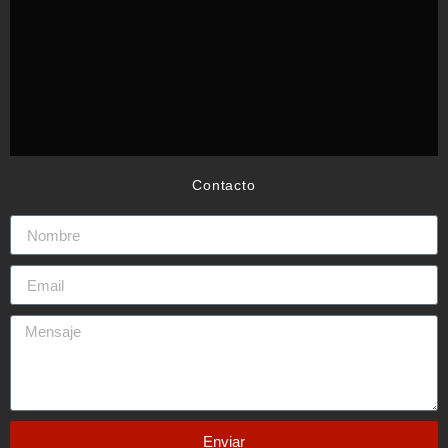
Contacto
Enviar