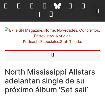
North Mississippi Allstars
adelantan single de su
próximo álbum ‘Set sail’