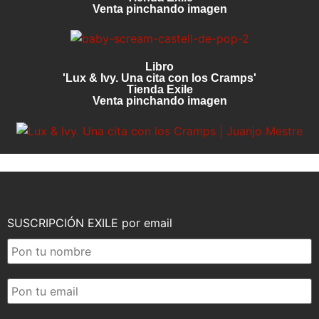
Venta pinchando imagen
Libro
'Lux & Ivy. Una cita con los Cramps'
Tienda Exile
Venta pinchando imagen
SUSCRIPCIÓN EXILE por email