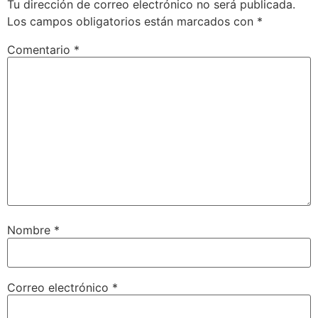
Tu dirección de correo electrónico no será publicada.
Los campos obligatorios están marcados con
*
Comentario
*
Nombre
*
Correo electrónico
*