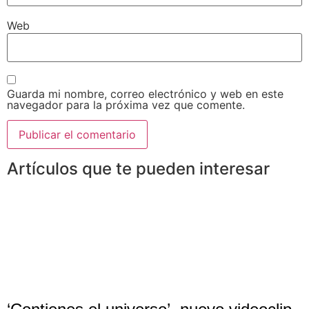
Web
Guarda mi nombre, correo electrónico y web en este
navegador para la próxima vez que comente.
Artículos que te pueden interesar