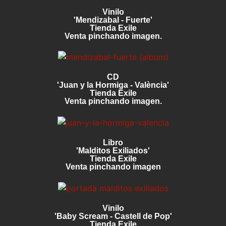
Vinilo
'Mendizabal - Fuerte'
Tienda Exile
Venta pinchando imagen.
CD
'Juan y la Hormiga - València'
Tienda Exile
Venta pinchando imagen.
Libro
'Malditos Exiliados'
Tienda Exile
Venta pinchando imagen
Vinilo
'Baby Scream - Castell de Pop'
Tienda Exile