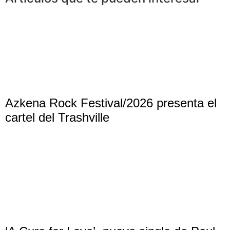
Azkena Rock Festival/2026 presenta el
cartel del Trashville