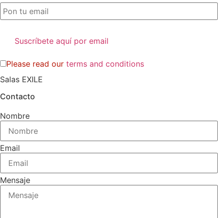
Please read our
terms and conditions
Salas EXILE
Contacto
Nombre
Email
Mensaje