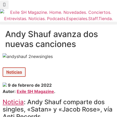
Andy Shauf avanza dos
nuevas canciones
Noticias
9 de febrero de 2022
Autor:
Exile SH Magazine
.
Noticia
: Andy Shauf comparte dos
singles, «Satan» y «Jacob Rose», vía
Anti Records