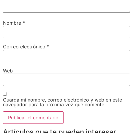
Nombre
*
Correo electrónico
*
Web
Guarda mi nombre, correo electrónico y web en este
navegador para la próxima vez que comente.
Artículos que te pueden interesar