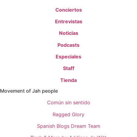
Conciertos
Entrevistas
Noticias
Podcasts
Especiales
Staff
Tienda
Movement of Jah people
Común sin sentido
Ragged Glory
Spanish Blogs Dream Team