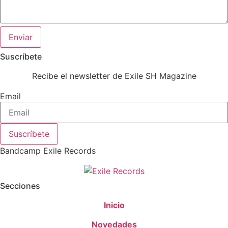
Enviar
Suscríbete
Recibe el newsletter de Exile SH Magazine
Email
Suscríbete
Bandcamp Exile Records
Secciones
Inicio
Novedades