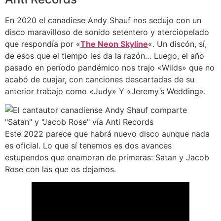
En 2020 el canadiese Andy Shauf nos sedujo con un
disco maravilloso de sonido setentero y aterciopelado
que respondía por «
The Neon Skyline
«. Un discón, sí,
de esos que el tiempo les da la razón… Luego, el año
pasado en período pandémico nos trajo «Wilds» que no
acabó de cuajar, con canciones descartadas de su
anterior trabajo como «Judy» Y «Jeremy’s Wedding».
Este 2022 parece que habrá nuevo disco aunque nada
es oficial. Lo que sí tenemos es dos avances
estupendos que enamoran de primeras: Satan y Jacob
Rose con las que os dejamos.