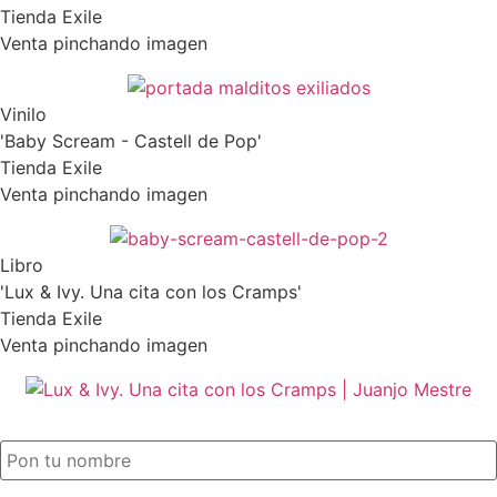
Tienda Exile
Venta pinchando imagen
Vinilo
'Baby Scream - Castell de Pop'
Tienda Exile
Venta pinchando imagen
Libro
'Lux & Ivy. Una cita con los Cramps'
Tienda Exile
Venta pinchando imagen
SUSCRIPCIÓN EXILE por email