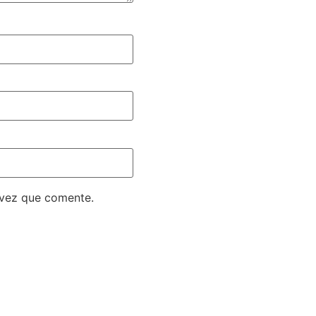
 vez que comente.