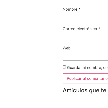
Nombre
*
Correo electrónico
*
Web
Guarda mi nombre, cor
Artículos que te