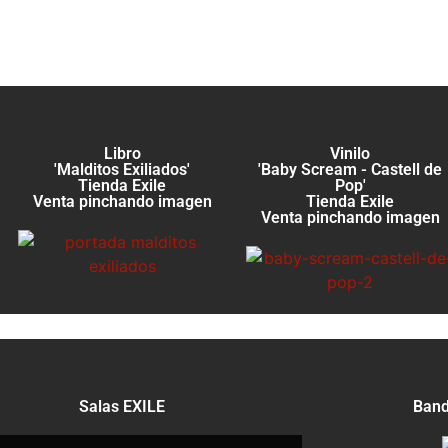
Libro
Vinilo
'Malditos Exiliados'
'Baby Scream - Castell de
Tienda Exile
Pop'
Venta pinchando imagen
Tienda Exile
Venta pinchando imagen
Salas EXILE
Band