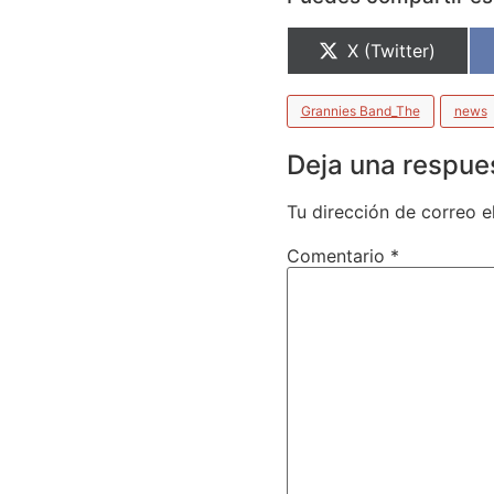
X (Twitter)
Grannies Band_The
news
Deja una respue
Tu dirección de correo e
Comentario
*