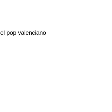
el pop valenciano