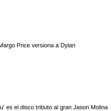
Margo Price versiona a Dylan
u' es el disco tributo al gran Jason Molina