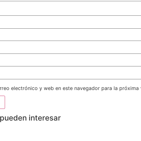
reo electrónico y web en este navegador para la próxima
 pueden interesar