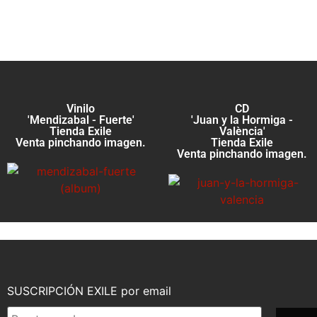
Vinilo
CD
'Mendizabal - Fuerte'
'Juan y la Hormiga -
Tienda Exile
València'
Venta pinchando imagen.
Tienda Exile
Venta pinchando imagen.
SUSCRIPCIÓN EXILE por email