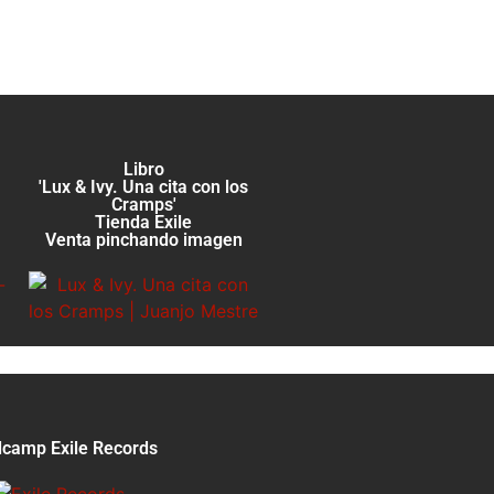
Libro
'Lux & Ivy. Una cita con los
Cramps'
Tienda Exile
Venta pinchando imagen
camp Exile Records