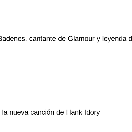
 Badenes, cantante de Glamour y leyenda d
, la nueva canción de Hank Idory