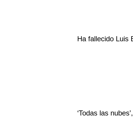
Ha fallecido Luis
‘Todas las nubes’