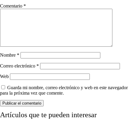
Comentario
*
Nombre
*
Correo electrónico
*
Web
Guarda mi nombre, correo electrónico y web en este navegador
para la próxima vez que comente.
Artículos que te pueden interesar