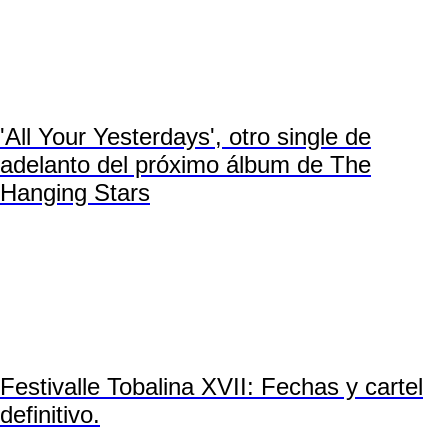
'All Your Yesterdays', otro single de
adelanto del próximo álbum de The
Hanging Stars
Festivalle Tobalina XVII: Fechas y cartel
definitivo.