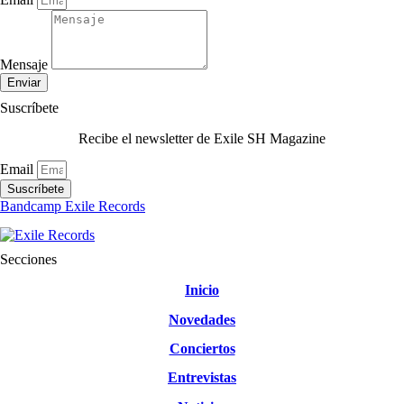
Mensaje
Enviar
Suscríbete
Recibe el newsletter de Exile SH Magazine
Email
Suscríbete
Bandcamp Exile Records
Secciones
Inicio
Novedades
Conciertos
Entrevistas