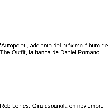
'Autopoiet', adelanto del próximo álbum de
The Outfit, la banda de Daniel Romano
Rob Leines: Gira española en noviembre