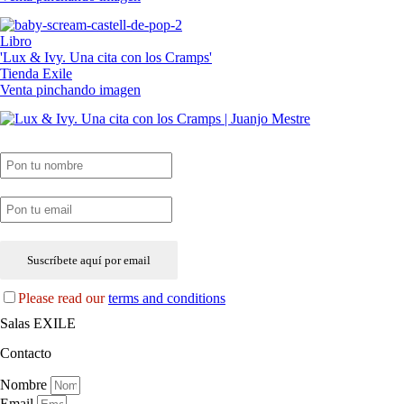
Libro
'Lux & Ivy. Una cita con los Cramps'
Tienda Exile
Venta pinchando imagen
SUSCRIPCIÓN EXILE por email
Please read our
terms and conditions
Salas EXILE
Contacto
Nombre
Email