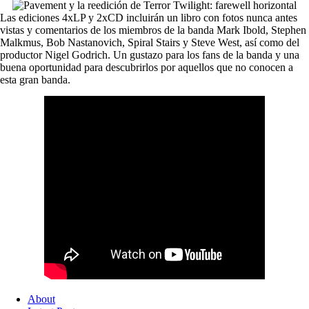
Las ediciones 4xLP y 2xCD incluirán un libro con fotos nunca antes
vistas y comentarios de los miembros de la banda Mark Ibold, Stephen
Malkmus, Bob Nastanovich, Spiral Stairs y Steve West, así como del
productor Nigel Godrich. Un gustazo para los fans de la banda y una
buena oportunidad para descubrirlos por aquellos que no conocen a
esta gran banda.
About