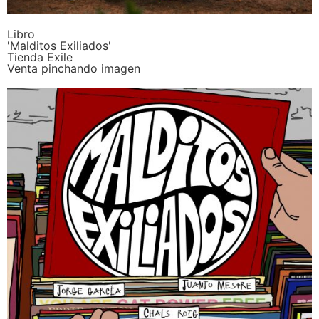
Libro
'Malditos Exiliados'
Tienda Exile
Venta pinchando imagen