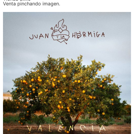
Venta pinchando imagen.