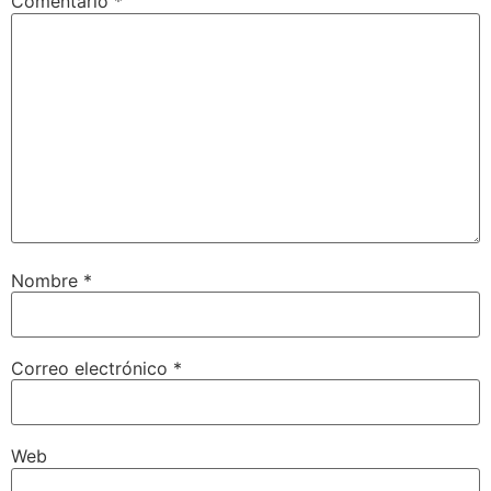
Comentario
*
Nombre
*
Correo electrónico
*
Web