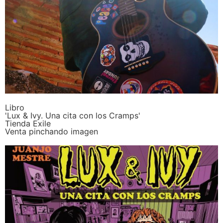
Libro
'Lux & Ivy. Una cita con los Cramps'
Tienda Exile
Venta pinchando imagen