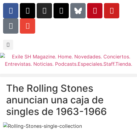
The Rolling Stones
anuncian una caja de
singles de 1963-1966