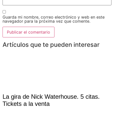
Guarda mi nombre, correo electrónico y web en este
navegador para la próxima vez que comente.
Artículos que te pueden interesar
La gira de Nick Waterhouse. 5 citas.
Tickets a la venta