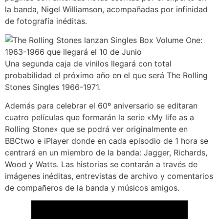
la banda, Nigel Williamson, acompañadas por infinidad
de fotografía inéditas.
Una segunda caja de vinilos llegará con total
probabilidad el próximo año en el que será The Rolling
Stones Singles 1966-1971.
Además para celebrar el 60º aniversario se editaran
cuatro películas que formarán la serie «My life as a
Rolling Stone» que se podrá ver originalmente en
BBCtwo e iPlayer donde en cada episodio de 1 hora se
centrará en un miembro de la banda: Jagger, Richards,
Wood y Watts. Las historias se contarán a través de
imágenes inéditas, entrevistas de archivo y comentarios
de compañeros de la banda y músicos amigos.