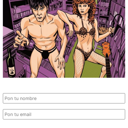
SUSCRIPCIÓN EXILE por email