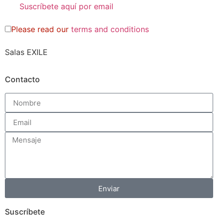
Please read our
terms and conditions
Salas EXILE
Contacto
Enviar
Suscríbete