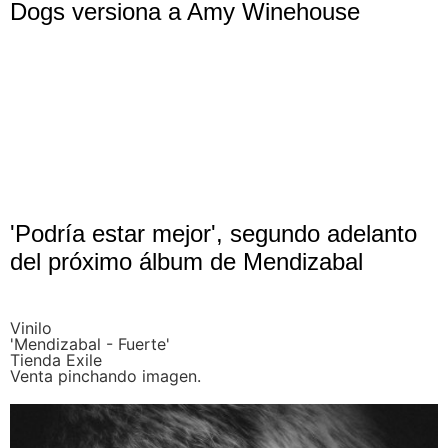
Dogs versiona a Amy Winehouse
'Podría estar mejor', segundo adelanto
del próximo álbum de Mendizabal
Vinilo
'Mendizabal - Fuerte'
Tienda Exile
Venta pinchando imagen.