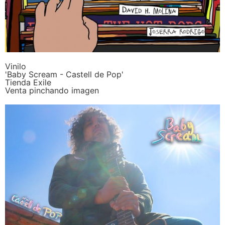
Vinilo
'Baby Scream - Castell de Pop'
Tienda Exile
Venta pinchando imagen