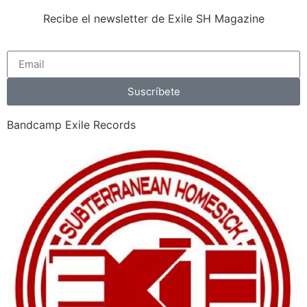
Recibe el newsletter de Exile SH Magazine
Suscríbete
Bandcamp Exile Records