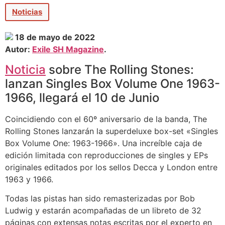
Noticias
18 de mayo de 2022
Autor:
Exile SH Magazine
.
Noticia
sobre The Rolling Stones:
lanzan Singles Box Volume One 1963-
1966, llegará el 10 de Junio
Coincidiendo con el 60º aniversario de la banda, The
Rolling Stones lanzarán la superdeluxe box-set «Singles
Box Volume One: 1963-1966». Una increíble caja de
edición limitada con reproducciones de singles y EPs
originales editados por los sellos Decca y London entre
1963 y 1966.
Todas las pistas han sido remasterizadas por Bob
Ludwig y estarán acompañadas de un libreto de 32
páginas con extensas notas escritas por el experto en