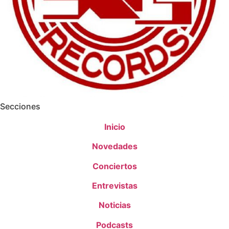
Secciones
Inicio
Novedades
Conciertos
Entrevistas
Noticias
Podcasts