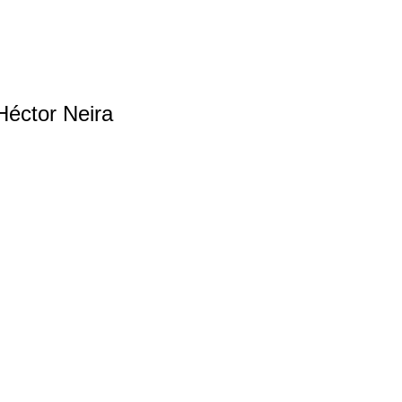
Héctor Neira