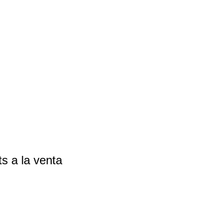
s a la venta