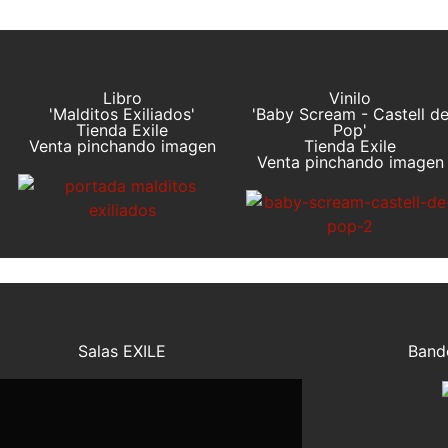
Libro
Vinilo
'Malditos Exiliados'
'Baby Scream - Castell d
Tienda Exile
Pop'
Venta pinchando imagen
Tienda Exile
Venta pinchando imagen
Salas EXILE
Band