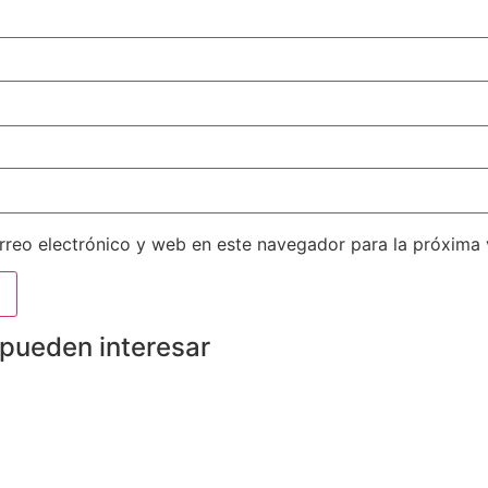
reo electrónico y web en este navegador para la próxima
 pueden interesar