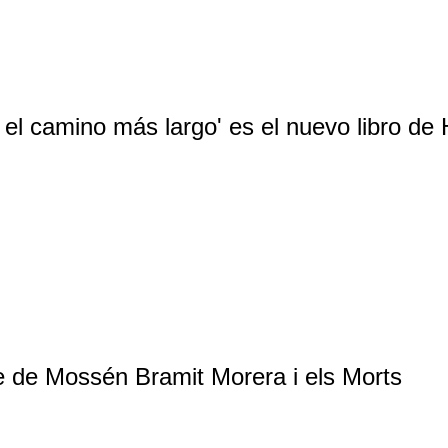
el camino más largo' es el nuevo libro de 
gle de Mossén Bramit Morera i els Morts