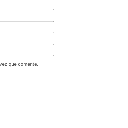
 vez que comente.