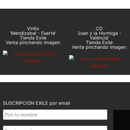
Vinilo
CD
'Mendizabal - Fuerte'
'Juan y la Hormiga -
Tienda Exile
València'
Venta pinchando imagen.
Tienda Exile
Venta pinchando imagen.
SUSCRIPCIÓN EXILE por email