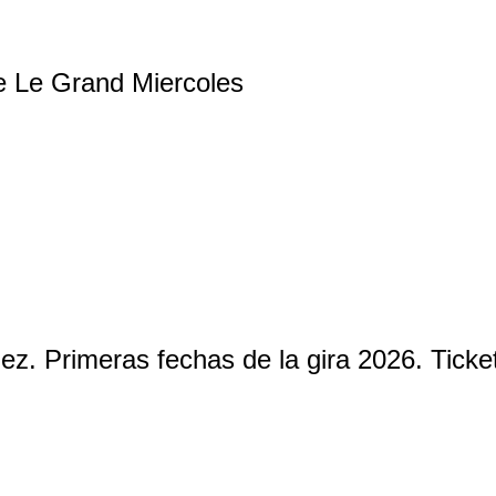
de Le Grand Miercoles
. Primeras fechas de la gira 2026. Ticket