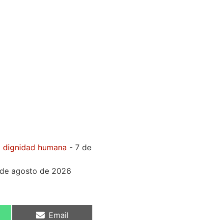
la dignidad humana
- 7 de
 de agosto de 2026
Email