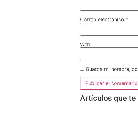
Correo electrónico
*
Web
Guarda mi nombre, cor
Artículos que te