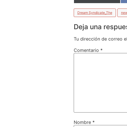
Dream Syndicate_The
ne
Deja una respue
Tu dirección de correo e
Comentario
*
Nombre
*