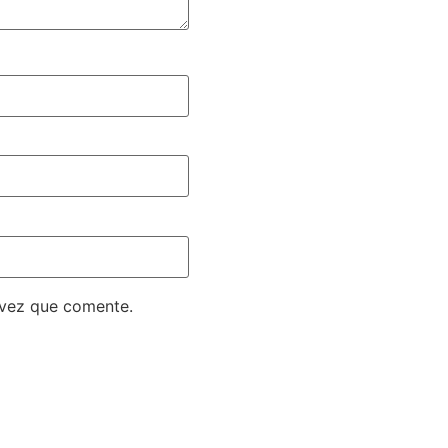
 vez que comente.