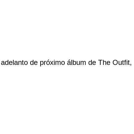
r adelanto de próximo álbum de The Outfit,