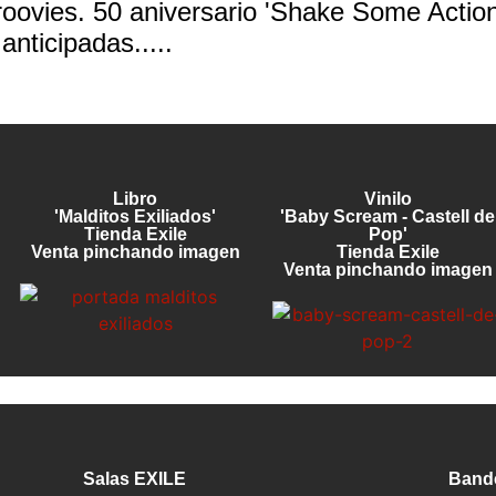
oovies. 50 aniversario 'Shake Some Action
anticipadas.....
Libro
Vinilo
'Malditos Exiliados'
'Baby Scream - Castell de
Tienda Exile
Pop'
Venta pinchando imagen
Tienda Exile
Venta pinchando imagen
Salas EXILE
Band