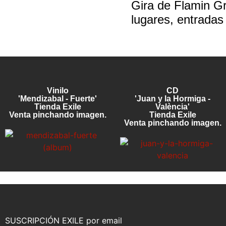
Gira de Flamin Gr
lugares, entradas 
Vinilo
CD
'Mendizabal - Fuerte'
'Juan y la Hormiga -
Tienda Exile
València'
Venta pinchando imagen.
Tienda Exile
Venta pinchando imagen.
SUSCRIPCIÓN EXILE por email