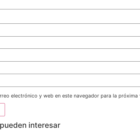
reo electrónico y web en este navegador para la próxima
 pueden interesar