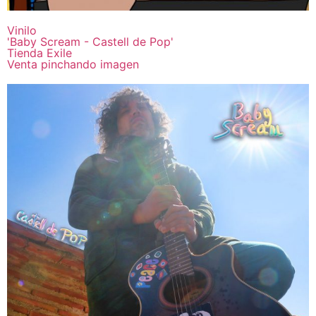
Vinilo
'Baby Scream - Castell de Pop'
Tienda Exile
Venta pinchando imagen