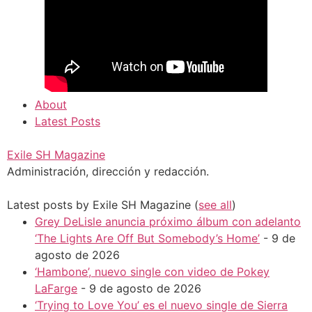
About
Latest Posts
Exile SH Magazine
Administración, dirección y redacción.
Latest posts by Exile SH Magazine
(
see all
)
Grey DeLisle anuncia próximo álbum con adelanto
‘The Lights Are Off But Somebody’s Home’
- 9 de
agosto de 2026
‘Hambone’, nuevo single con video de Pokey
LaFarge
- 9 de agosto de 2026
‘Trying to Love You’ es el nuevo single de Sierra