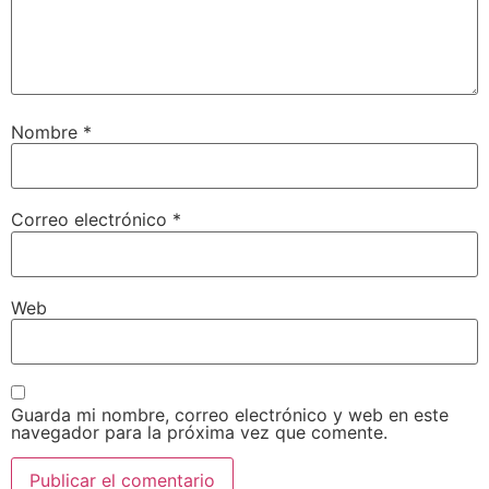
Nombre
*
Correo electrónico
*
Web
Guarda mi nombre, correo electrónico y web en este
navegador para la próxima vez que comente.