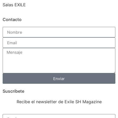
Salas EXILE
Contacto
Enviar
Suscríbete
Recibe el newsletter de Exile SH Magazine