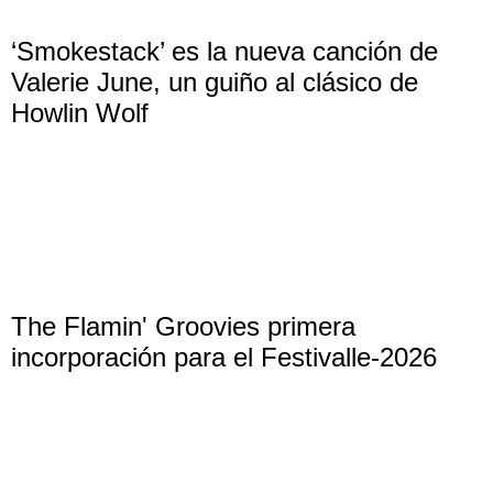
‘Smokestack’ es la nueva canción de
Valerie June, un guiño al clásico de
Howlin Wolf
The Flamin' Groovies primera
incorporación para el Festivalle-2026