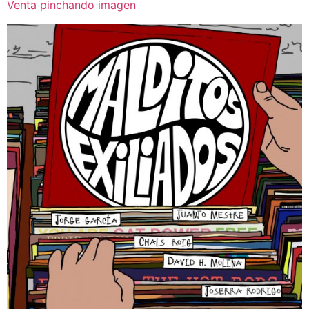
Venta pinchando imagen