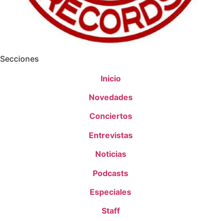
Secciones
Inicio
Novedades
Conciertos
Entrevistas
Noticias
Podcasts
Especiales
Staff