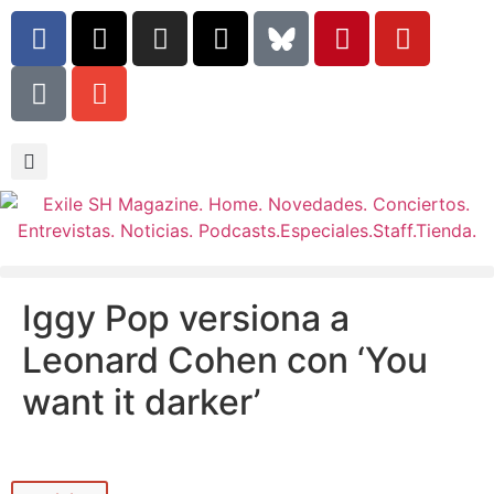
Iggy Pop versiona a
Leonard Cohen con ‘You
want it darker’