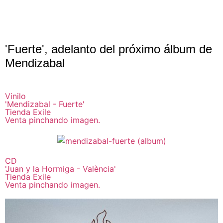
'Fuerte', adelanto del próximo álbum de
Mendizabal
Vinilo
'Mendizabal - Fuerte'
Tienda Exile
Venta pinchando imagen.
CD
'Juan y la Hormiga - València'
Tienda Exile
Venta pinchando imagen.