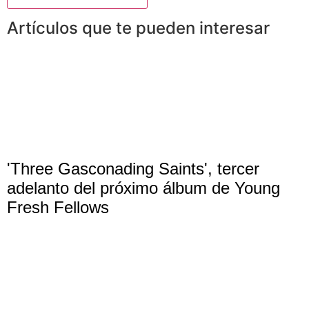
Artículos que te pueden interesar
'Three Gasconading Saints', tercer
adelanto del próximo álbum de Young
Fresh Fellows