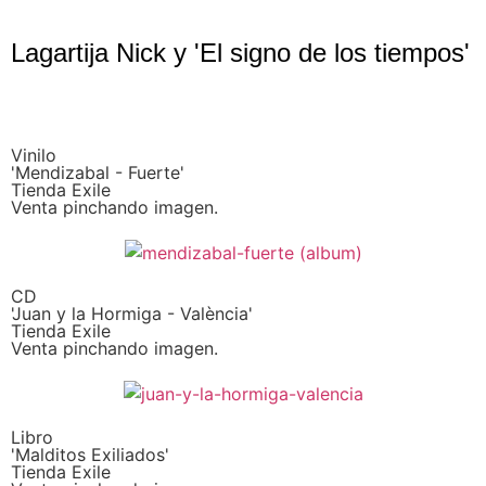
Lagartija Nick y 'El signo de los tiempos'
Vinilo
'Mendizabal - Fuerte'
Tienda Exile
Venta pinchando imagen.
CD
'Juan y la Hormiga - València'
Tienda Exile
Venta pinchando imagen.
Libro
'Malditos Exiliados'
Tienda Exile