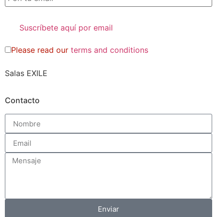
Please read our
terms and conditions
Salas EXILE
Contacto
Enviar