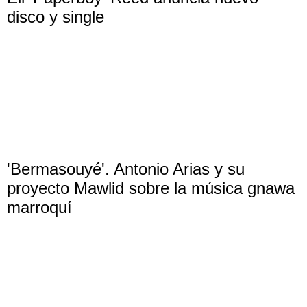
disco y single
'Bermasouyé'. Antonio Arias y su
proyecto Mawlid sobre la música gnawa
marroquí