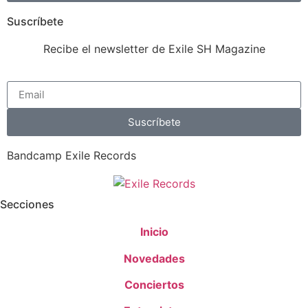
Suscríbete
Recibe el newsletter de Exile SH Magazine
Suscríbete
Bandcamp Exile Records
Secciones
Inicio
Novedades
Conciertos