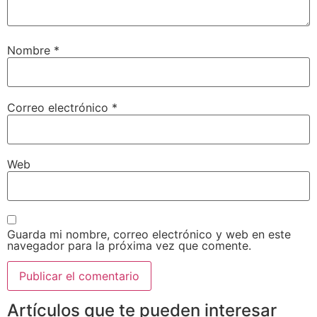
Nombre
*
Correo electrónico
*
Web
Guarda mi nombre, correo electrónico y web en este
navegador para la próxima vez que comente.
Artículos que te pueden interesar