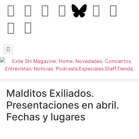
Malditos Exiliados.
Presentaciones en abril.
Fechas y lugares