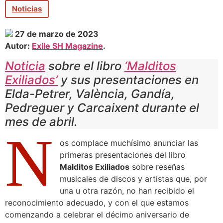
Noticias
27 de marzo de 2023
Autor:
Exile SH Magazine
.
Noticia
sobre el libro
‘Malditos
Exiliados’
y sus presentaciones en
Elda-Petrer, València, Gandía,
Pedreguer y Carcaixent durante el
mes de abril.
N
os complace muchísimo anunciar las
primeras presentaciones del libro
Malditos Exiliados
sobre reseñas
musicales de discos y artistas que, por
una u otra razón, no han recibido el
reconocimiento adecuado, y con el que estamos
comenzando a celebrar el décimo aniversario de