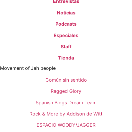
Entrevistas
Noticias
Podcasts
Especiales
Staff
Tienda
Movement of Jah people
Común sin sentido
Ragged Glory
Spanish Blogs Dream Team
Rock & More by Addison de Witt
ESPACIO WOODY/JAGGER