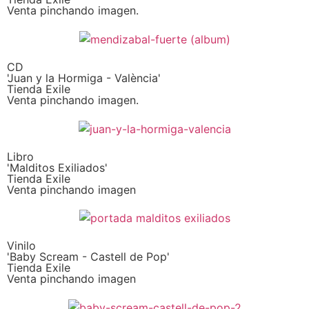
Venta pinchando imagen.
CD
'Juan y la Hormiga - València'
Tienda Exile
Venta pinchando imagen.
Libro
'Malditos Exiliados'
Tienda Exile
Venta pinchando imagen
Vinilo
'Baby Scream - Castell de Pop'
Tienda Exile
Venta pinchando imagen