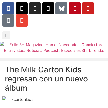
The Milk Carton Kids
regresan con un nuevo
álbum