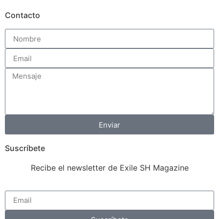
Contacto
Enviar
Suscríbete
Recibe el newsletter de Exile SH Magazine