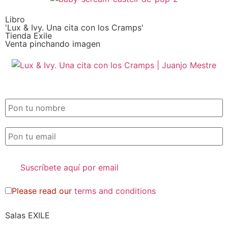
Libro
'Lux & Ivy. Una cita con los Cramps'
Tienda Exile
Venta pinchando imagen
SUSCRIPCIÓN EXILE por email
Please read our
terms and conditions
Salas EXILE