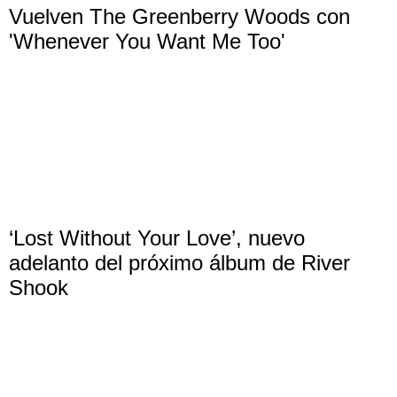
Vuelven The Greenberry Woods con
'Whenever You Want Me Too'
‘Lost Without Your Love’, nuevo
adelanto del próximo álbum de River
Shook