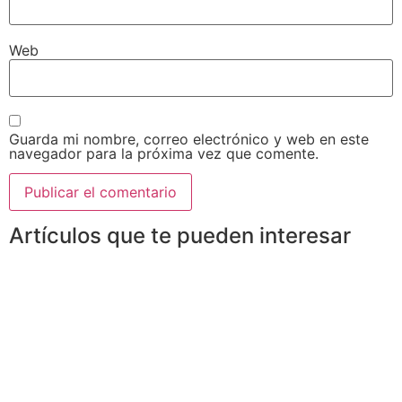
Web
Guarda mi nombre, correo electrónico y web en este
navegador para la próxima vez que comente.
Artículos que te pueden interesar