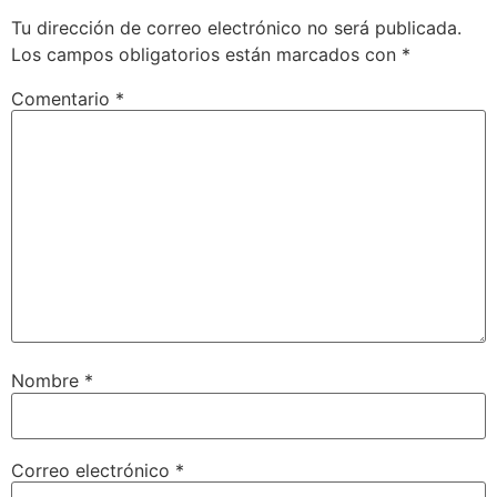
Tu dirección de correo electrónico no será publicada.
Los campos obligatorios están marcados con
*
Comentario
*
Nombre
*
Correo electrónico
*