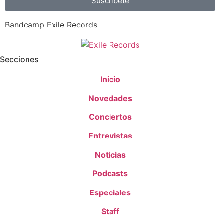
Suscríbete
Bandcamp Exile Records
Secciones
Inicio
Novedades
Conciertos
Entrevistas
Noticias
Podcasts
Especiales
Staff