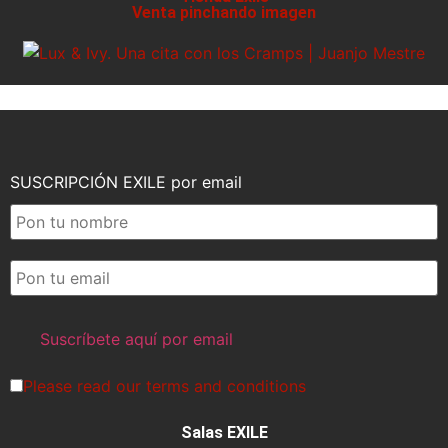
Venta pinchando imagen
SUSCRIPCIÓN EXILE por email
Please read our
terms and conditions
Salas EXILE