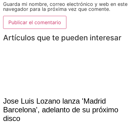
Guarda mi nombre, correo electrónico y web en este
navegador para la próxima vez que comente.
Artículos que te pueden interesar
Jose Luis Lozano lanza 'Madrid
Barcelona', adelanto de su próximo
disco