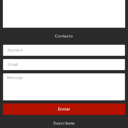
Contacto
Enviar
Suscríbete