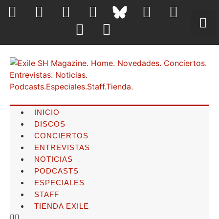
INICIO
DISCOS
CONCIERTOS
ENTREVISTAS
NOTICIAS
PODCASTS
ESPECIALES
STAFF
TIENDA EXILE