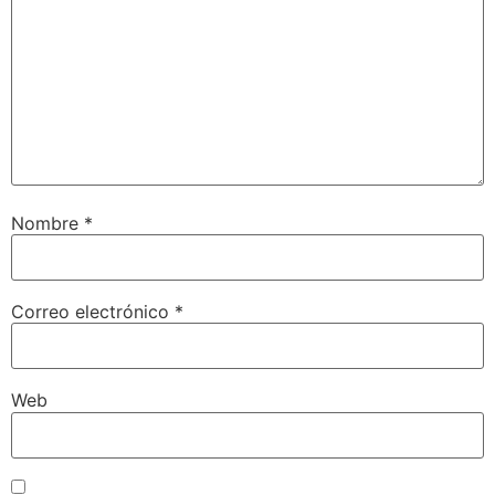
Nombre
*
Correo electrónico
*
Web