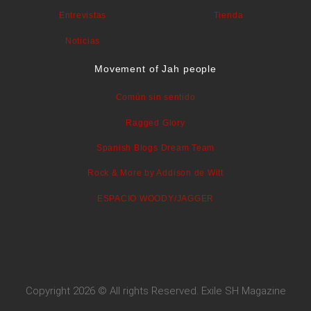
Entrevistas
Tienda
Noticias
Movement of Jah people
Común sin sentido
Ragged Glory
Spanish Blogs Dream Team
Rock & More by Addison de Witt
ESPACIO WOODY/JAGGER
Copyright 2026 © All rights Reserved. Exile SH Magazine