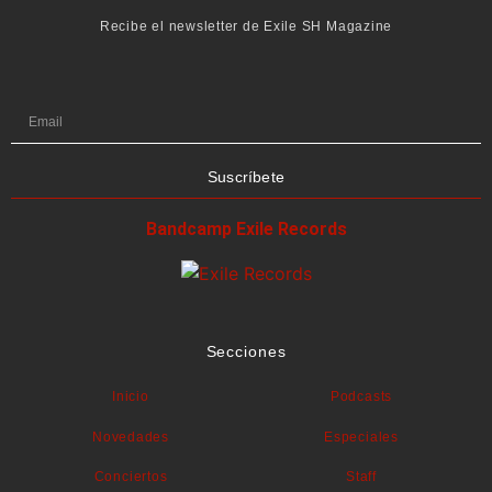
Recibe el newsletter de Exile SH Magazine
Suscríbete
Bandcamp Exile Records
Secciones
Inicio
Podcasts
Novedades
Especiales
Conciertos
Staff