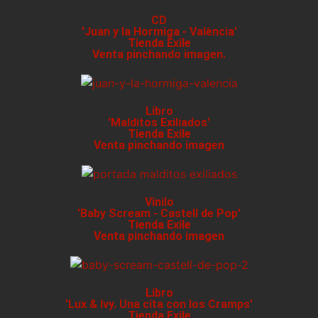
CD
'Juan y la Hormiga - València'
Tienda Exile
Venta pinchando imagen.
Libro
'Malditos Exiliados'
Tienda Exile
Venta pinchando imagen
Vinilo
'Baby Scream - Castell de Pop'
Tienda Exile
Venta pinchando imagen
Libro
'Lux & Ivy. Una cita con los Cramps'
Tienda Exile