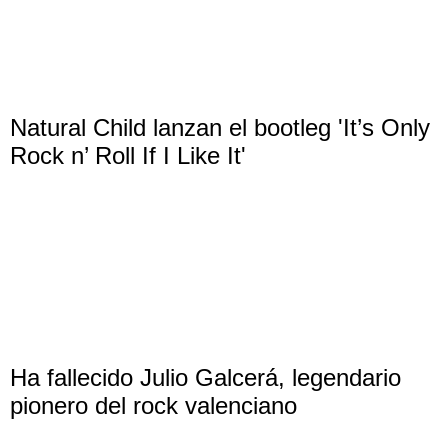
Natural Child lanzan el bootleg 'It’s Only
Rock n’ Roll If I Like It'
Ha fallecido Julio Galcerá, legendario
pionero del rock valenciano