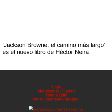
'Jackson Browne, el camino más largo'
es el nuevo libro de Héctor Neira
Vinilo
'Mendizabal - Fuerte'
Tienda Exile
Venta pinchando imagen.