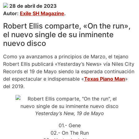
28 de abril de 2023
Autor:
Exile SH Magazine
.
Robert Ellis comparte, «On the run»,
el nuevo single de su inminente
nuevo disco
Como ya avanzamos a principios de Marzo, el tejano
Robert Ellis publicará «Yesterday’s News» vía Niles City
Records el 19 de Mayo siendo la esperada continuación
del espectacular e indispensable «
Texas Piano Man
»
del 2019.
Yesterday’s New, 19 de Mayo
01.- Gene
02.- On The Run