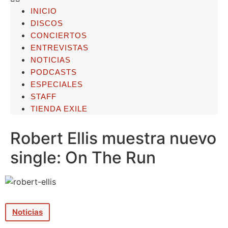
INICIO
DISCOS
CONCIERTOS
ENTREVISTAS
NOTICIAS
PODCASTS
ESPECIALES
STAFF
TIENDA EXILE
Robert Ellis muestra nuevo
single: On The Run
Noticias