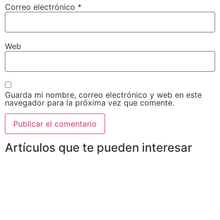
Correo electrónico
*
Web
Guarda mi nombre, correo electrónico y web en este
navegador para la próxima vez que comente.
Artículos que te pueden interesar