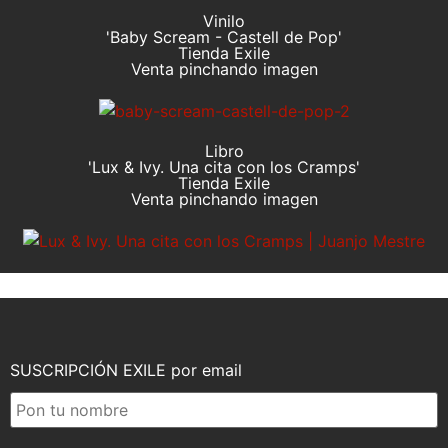
Vinilo
'Baby Scream - Castell de Pop'
Tienda Exile
Venta pinchando imagen
Libro
'Lux & Ivy. Una cita con los Cramps'
Tienda Exile
Venta pinchando imagen
SUSCRIPCIÓN EXILE por email