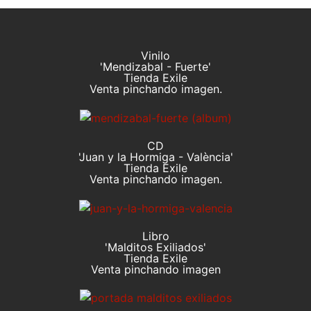
Vinilo
'Mendizabal - Fuerte'
Tienda Exile
Venta pinchando imagen.
CD
'Juan y la Hormiga - València'
Tienda Exile
Venta pinchando imagen.
Libro
'Malditos Exiliados'
Tienda Exile
Venta pinchando imagen