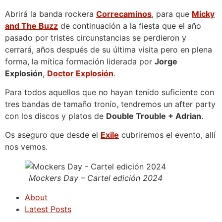
Abrirá la banda rockera
Correcaminos
, para que
Micky
and The Buzz
de continuación a la fiesta que el año
pasado por tristes circunstancias se perdieron y
cerrará, años después de su última visita pero en plena
forma, la mítica formación liderada por
Jorge
Explosión
,
Doctor Explosión
.
Para todos aquellos que no hayan tenido suficiente con
tres bandas de tamaño tronío, tendremos un after party
con los discos y platos de
Double Trouble + Adrian
.
Os aseguro que desde el
Exile
cubriremos el evento, allí
nos vemos.
Mockers Day – Cartel edición 2024
About
Latest Posts