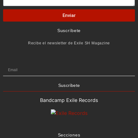
Enviar
Suscríbete
Recibe el newsletter de Exile SH Magazine
Suscríbete
Bandcamp Exile Records
Secciones