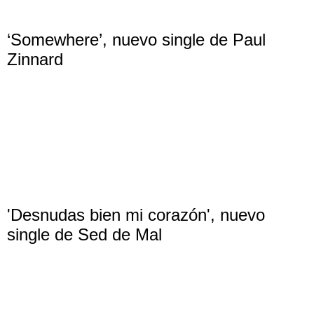
‘Somewhere’, nuevo single de Paul
Zinnard
'Desnudas bien mi corazón', nuevo
single de Sed de Mal