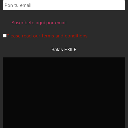
Please read our
terms and conditions
Salas EXILE