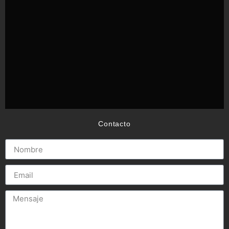
Contacto