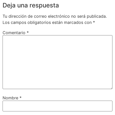
Deja una respuesta
Tu dirección de correo electrónico no será publicada.
Los campos obligatorios están marcados con
*
Comentario
*
Nombre
*