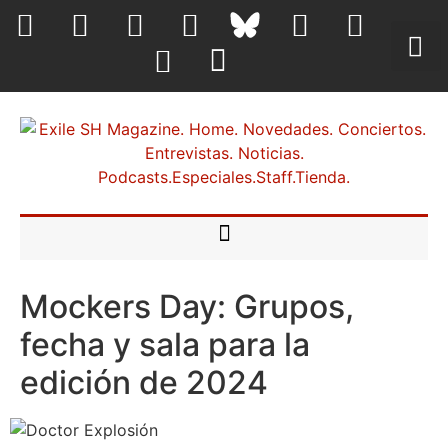
Mockers Day: Grupos,
fecha y sala para la
edición de 2024