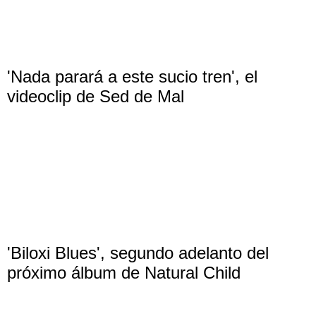
'Nada parará a este sucio tren', el
videoclip de Sed de Mal
'Biloxi Blues', segundo adelanto del
próximo álbum de Natural Child