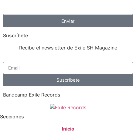
Enviar
Suscríbete
Recibe el newsletter de Exile SH Magazine
Suscríbete
Bandcamp Exile Records
Secciones
Inicio