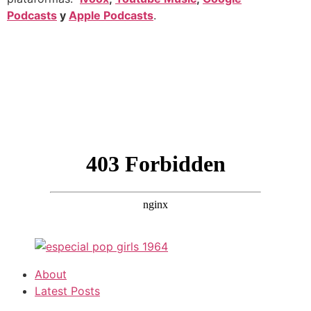
Podcasts
y
Apple Podcasts
.
About
Latest Posts