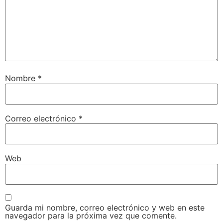
Nombre
*
Correo electrónico
*
Web
Guarda mi nombre, correo electrónico y web en este
navegador para la próxima vez que comente.