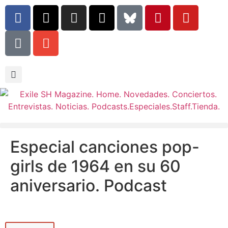
Especial canciones pop-
girls de 1964 en su 60
aniversario. Podcast