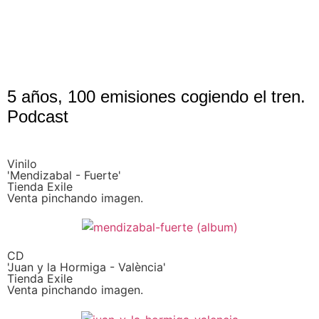
5 años, 100 emisiones cogiendo el tren.
Podcast
Vinilo
'Mendizabal - Fuerte'
Tienda Exile
Venta pinchando imagen.
CD
'Juan y la Hormiga - València'
Tienda Exile
Venta pinchando imagen.