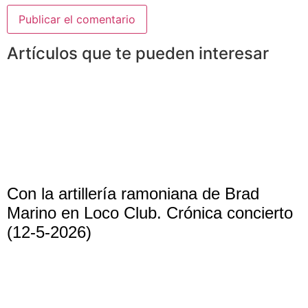
Artículos que te pueden interesar
Con la artillería ramoniana de Brad
Marino en Loco Club. Crónica concierto
(12-5-2026)