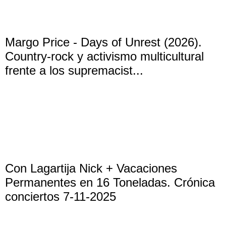
Margo Price - Days of Unrest (2026).
Country-rock y activismo multicultural
frente a los supremacist...
Con Lagartija Nick + Vacaciones
Permanentes en 16 Toneladas. Crónica
conciertos 7-11-2025