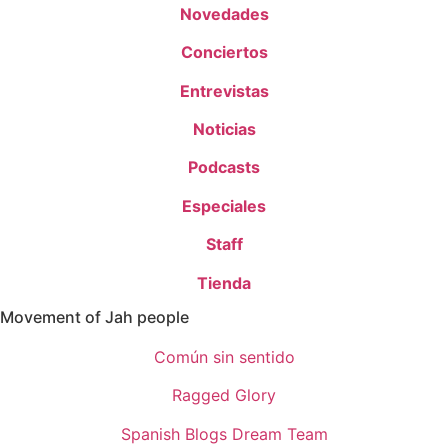
Novedades
Conciertos
Entrevistas
Noticias
Podcasts
Especiales
Staff
Tienda
Movement of Jah people
Común sin sentido
Ragged Glory
Spanish Blogs Dream Team