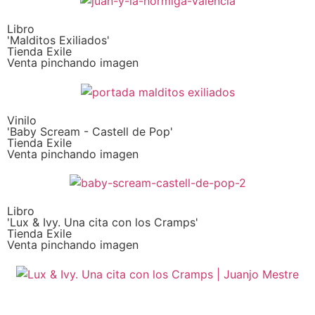
Libro
'Malditos Exiliados'
Tienda Exile
Venta pinchando imagen
Vinilo
'Baby Scream - Castell de Pop'
Tienda Exile
Venta pinchando imagen
Libro
'Lux & Ivy. Una cita con los Cramps'
Tienda Exile
Venta pinchando imagen
SUSCRIPCIÓN EXILE por email