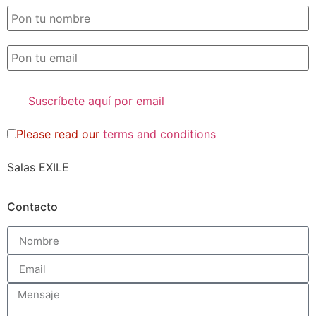
Please read our
terms and conditions
Salas EXILE
Contacto