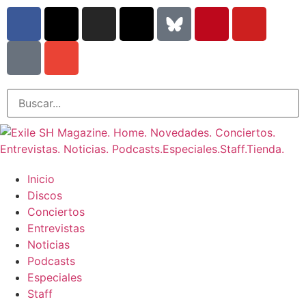
Inicio
Discos
Conciertos
Entrevistas
Noticias
Podcasts
Especiales
Staff