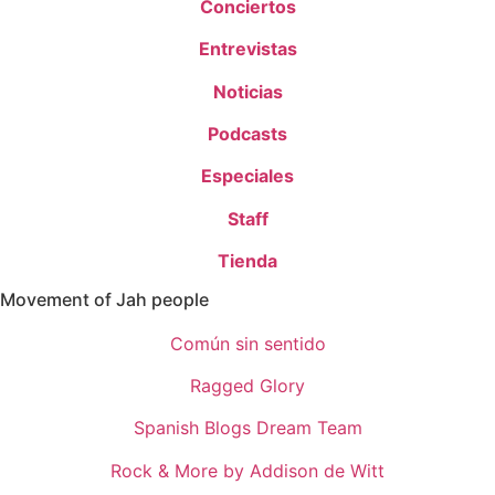
Conciertos
Entrevistas
Noticias
Podcasts
Especiales
Staff
Tienda
Movement of Jah people
Común sin sentido
Ragged Glory
Spanish Blogs Dream Team
Rock & More by Addison de Witt