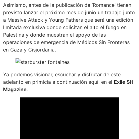
Asimismo, antes de la publicación de ‘Romance’ tienen
previsto lanzar el próximo mes de junio un trabajo junto
a Massive Attack y Young Fathers que será una edición
limitada exclusiva donde solicitan el alto el fuego en
Palestina y donde muestran el apoyo de las
operaciones de emergencia de Médicos Sin Fronteras
en Gaza y Cisjordania.
Ya podemos visionar, escuchar y disfrutar de este
adelanto en primicia a continuación aquí, en el
Exile SH
Magazine
.