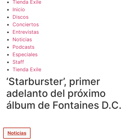
Tienda Exile
Inicio
Discos
Conciertos
Entrevistas
Noticias
Podcasts
Especiales
Staff
Tienda Exile
‘Starburster’, primer
adelanto del próximo
álbum de Fontaines D.C.
Noticias