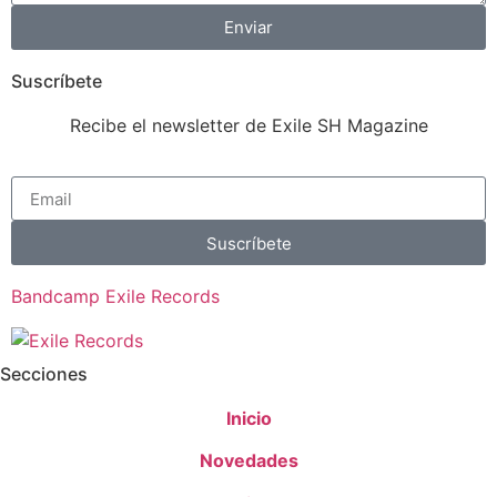
Enviar
Suscríbete
Recibe el newsletter de Exile SH Magazine
Suscríbete
Bandcamp Exile Records
Secciones
Inicio
Novedades