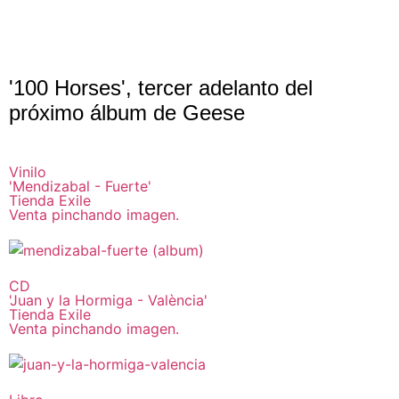
'100 Horses', tercer adelanto del
próximo álbum de Geese
Vinilo
'Mendizabal - Fuerte'
Tienda Exile
Venta pinchando imagen.
CD
'Juan y la Hormiga - València'
Tienda Exile
Venta pinchando imagen.