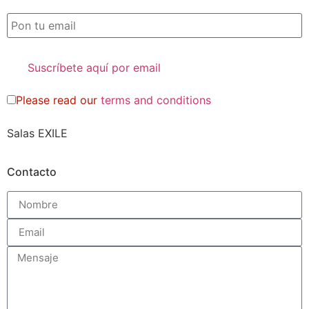
Please read our
terms and conditions
Salas EXILE
Contacto