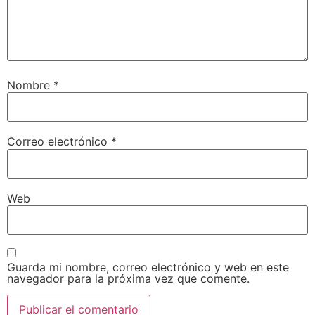
Nombre
*
Correo electrónico
*
Web
Guarda mi nombre, correo electrónico y web en este
navegador para la próxima vez que comente.