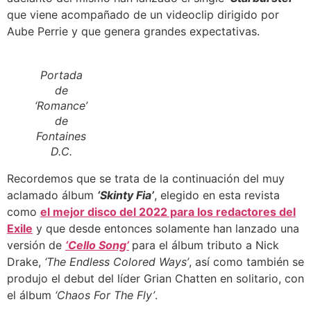
que viene acompañado de un videoclip dirigido por
Aube Perrie y que genera grandes expectativas.
Portada
de
‘Romance’
de
Fontaines
D.C.
Recordemos que se trata de la continuación del muy
aclamado álbum
‘Skinty Fia’
, elegido en esta revista
como
el mejor disco del 2022 para los redactores del
Exile
y que desde entonces solamente han lanzado una
versión de
‘Cello Song’
para el álbum tributo a Nick
Drake,
‘The Endless Colored Ways’
, así como también se
produjo el debut del líder Grian Chatten en solitario, con
el álbum
‘Chaos For The Fly’
.