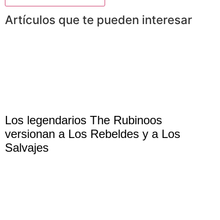
Artículos que te pueden interesar
Los legendarios The Rubinoos
versionan a Los Rebeldes y a Los
Salvajes