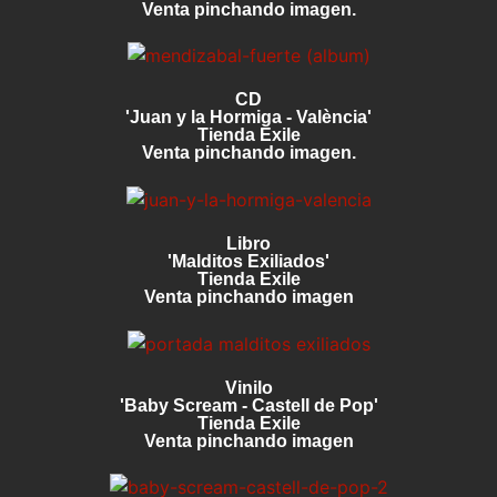
Venta pinchando imagen.
CD
'Juan y la Hormiga - València'
Tienda Exile
Venta pinchando imagen.
Libro
'Malditos Exiliados'
Tienda Exile
Venta pinchando imagen
Vinilo
'Baby Scream - Castell de Pop'
Tienda Exile
Venta pinchando imagen