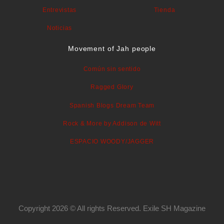
Entrevistas
Tienda
Noticias
Movement of Jah people
Común sin sentido
Ragged Glory
Spanish Blogs Dream Team
Rock & More by Addison de Witt
ESPACIO WOODY/JAGGER
Copyright 2026 © All rights Reserved. Exile SH Magazine