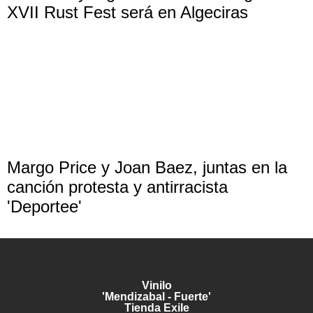
XVII Rust Fest será en Algeciras
Margo Price y Joan Baez, juntas en la
canción protesta y antirracista
'Deportee'
Vinilo
'Mendizabal - Fuerte'
Tienda Exile