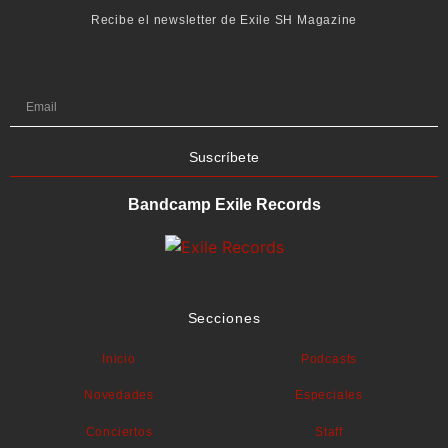
Recibe el newsletter de Exile SH Magazine
Suscríbete
Bandcamp Exile Records
Secciones
Inicio
Podcasts
Novedades
Especiales
Conciertos
Staff