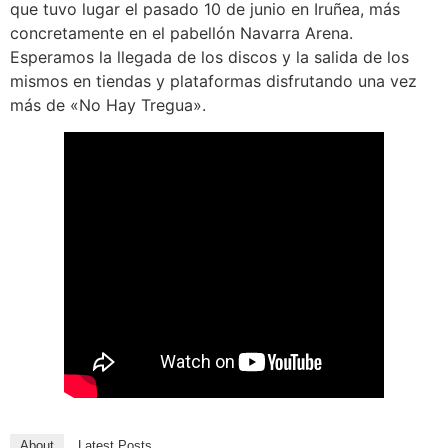
que tuvo lugar el pasado 10 de junio en Iruñea, más
concretamente en el pabellón Navarra Arena.
Esperamos la llegada de los discos y la salida de los
mismos en tiendas y plataformas disfrutando una vez
más de «No Hay Tregua».
About
Latest Posts