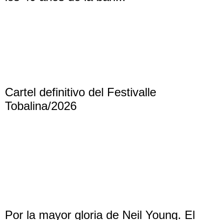
Cartel definitivo del Festivalle
Tobalina/2026
Por la mayor gloria de Neil Young. El