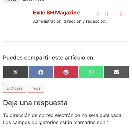
Exile SH Magazine
Administración, dirección y redacción.
Puedes compartir este artículo en:
X
Facebook
Pinterest
WhatsApp
Email
(Twitter)
El Drogas
news
Deja una respuesta
Tu dirección de correo electrónico no será publicada.
Los campos obligatorios están marcados con
*