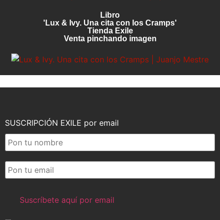
Libro
'Lux & Ivy. Una cita con los Cramps'
Tienda Exile
Venta pinchando imagen
SUSCRIPCIÓN EXILE por email