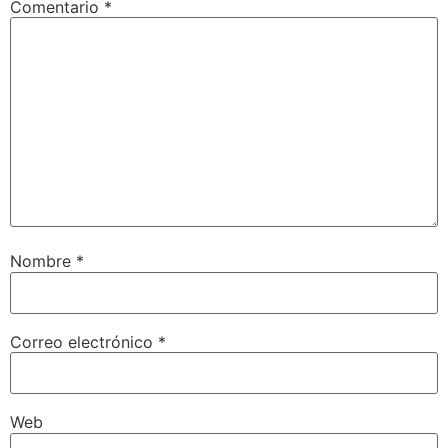
Comentario
*
Nombre
*
Correo electrónico
*
Web