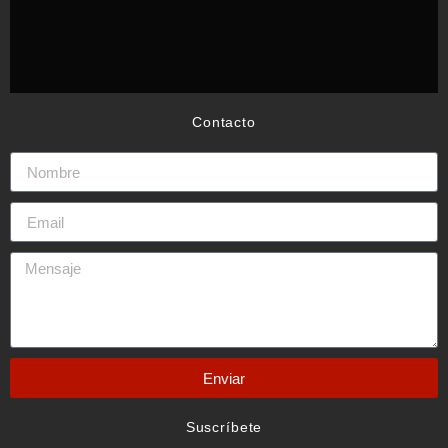
Contacto
Enviar
Suscríbete