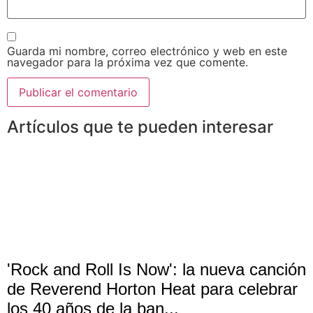
Guarda mi nombre, correo electrónico y web en este
navegador para la próxima vez que comente.
Artículos que te pueden interesar
'Rock and Roll Is Now': la nueva canción
de Reverend Horton Heat para celebrar
los 40 años de la ban...