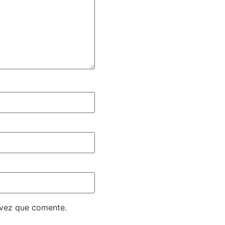
 vez que comente.