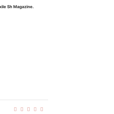
xile Sh Magazine.