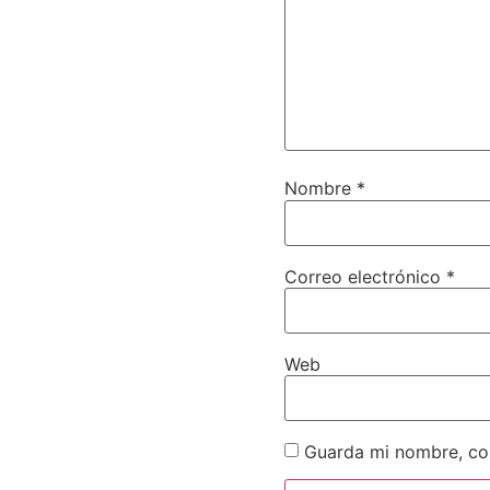
Nombre
*
Correo electrónico
*
Web
Guarda mi nombre, cor