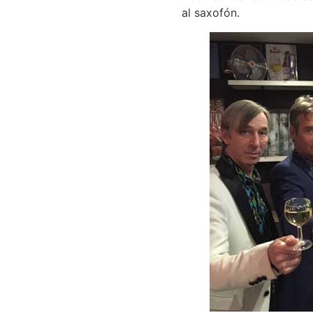
al saxofón.