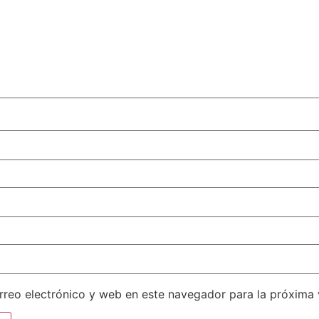
reo electrónico y web en este navegador para la próxima