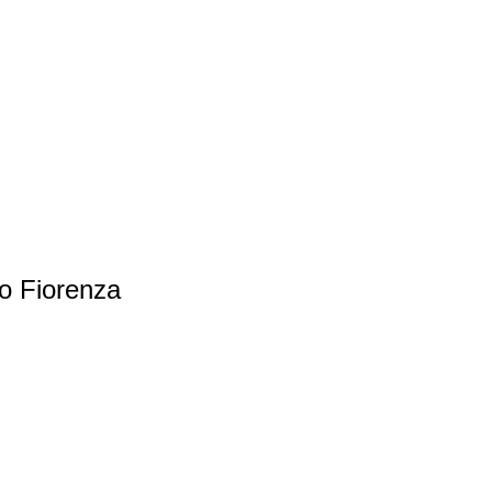
to Fiorenza