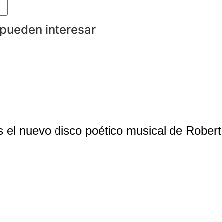
 pueden interesar
 es el nuevo disco poético musical de Rober