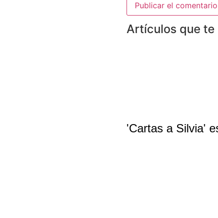
Artículos que te
'Cartas a Silvia'