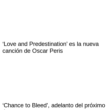
‘Love and Predestination’ es la nueva
canción de Oscar Peris
‘Chance to Bleed’, adelanto del próximo