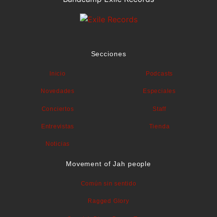
Secciones
Inicio
Podcasts
Novedades
Especiales
Conciertos
Staff
Entrevistas
Tienda
Noticias
Movement of Jah people
Común sin sentido
Ragged Glory