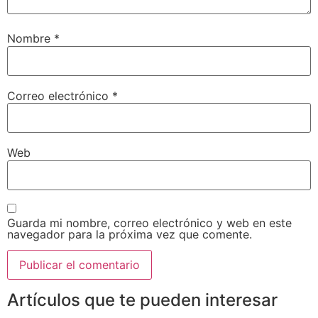
Nombre
*
Correo electrónico
*
Web
Guarda mi nombre, correo electrónico y web en este
navegador para la próxima vez que comente.
Artículos que te pueden interesar