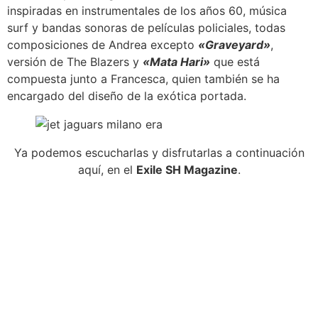
inspiradas en instrumentales de los años 60, música
surf y bandas sonoras de películas policiales, todas
composiciones de Andrea excepto
«Graveyard»
,
versión de The Blazers y
«Mata Hari»
que está
compuesta junto a Francesca, quien también se ha
encargado del diseño de la exótica portada.
Ya podemos escucharlas y disfrutarlas a continuación
aquí, en el
Exile SH Magazine
.