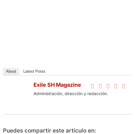
About
Latest Posts
Exile SH Magazine
Administración, dirección y redacción.
Puedes compartir este artículo en: