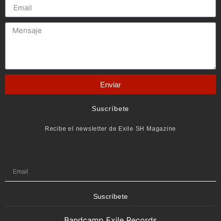
Enviar
Suscríbete
Recibe el newsletter de Exile SH Magazine
Suscríbete
Bandcamp Exile Records