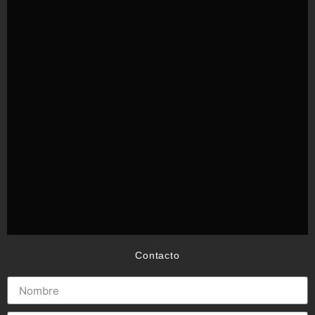
Contacto