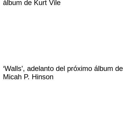
álbum de Kurt Vile
‘Walls’, adelanto del próximo álbum de
Micah P. Hinson