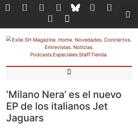
‘Milano Nera’ es el nuevo
EP de los italianos Jet
Jaguars