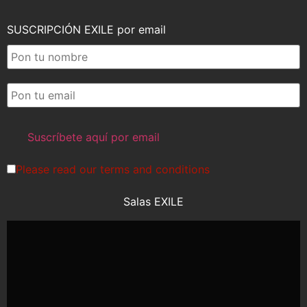
SUSCRIPCIÓN EXILE por email
Please read our
terms and conditions
Salas EXILE