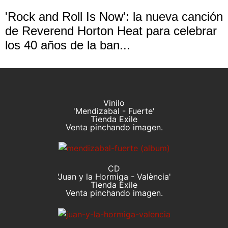
'Rock and Roll Is Now': la nueva canción
de Reverend Horton Heat para celebrar
los 40 años de la ban...
Vinilo
'Mendizabal - Fuerte'
Tienda Exile
Venta pinchando imagen.
CD
'Juan y la Hormiga - València'
Tienda Exile
Venta pinchando imagen.