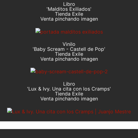
Libro
'Malditos Exiliados'
Tienda Exile
Venta pinchando imagen
Vinilo
'Baby Scream - Castell de Pop'
Tienda Exile
Venta pinchando imagen
Libro
'Lux & Ivy. Una cita con los Cramps'
Tienda Exile
Venta pinchando imagen